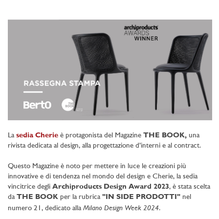
La
sedia Cherie
è protagonista del Magazine
THE BOOK,
una
rivista dedicata al design, alla progettazione d’interni e al contract.
Questo Magazine è noto per mettere in luce le creazioni più
innovative e di tendenza nel mondo del design e Cherie, la sedia
vincitrice degli
Archiproducts Design Award 2023
, è stata scelta
da
THE BOOK
per la rubrica
"IN SIDE PRODOTTI"
nel
Milano Design Week 2024
numero 21, dedicato alla
.