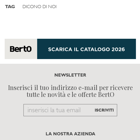
TAG
DICONO DI NOI
NEWSLETTER
Inserisci il tuo indirizzo e-mail per ricevere
tutte le novità e le offerte BertO
Email
ISCRIVITI
to
subscribe
LA NOSTRA AZIENDA