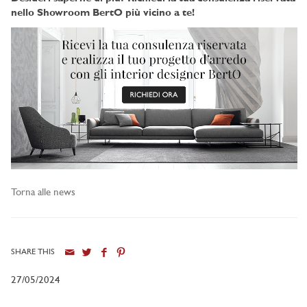
nello Showroom BertO più vicino a te!
Torna alle news
SHARE THIS
27/05/2024