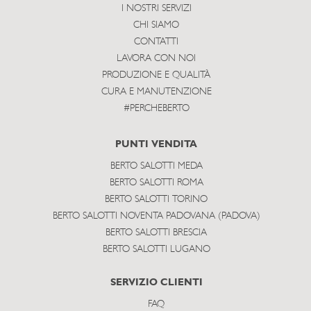
I NOSTRI SERVIZI
CHI SIAMO
CONTATTI
LAVORA CON NOI
PRODUZIONE E QUALITÀ
CURA E MANUTENZIONE
#PERCHEBERTO
PUNTI VENDITA
BERTO SALOTTI MEDA
BERTO SALOTTI ROMA
BERTO SALOTTI TORINO
BERTO SALOTTI NOVENTA PADOVANA (PADOVA)
BERTO SALOTTI BRESCIA
BERTO SALOTTI LUGANO
SERVIZIO CLIENTI
FAQ