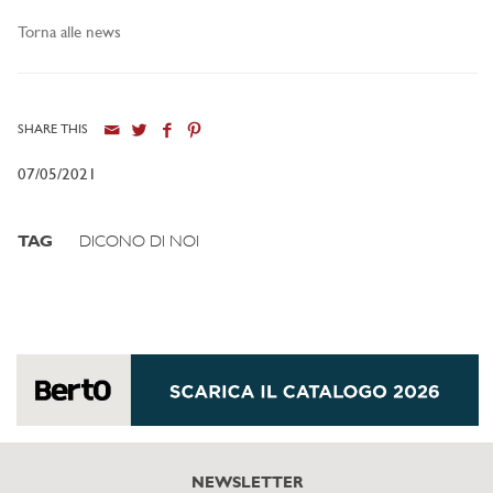
Torna alle news
SHARE THIS
07/05/2021
TAG
DICONO DI NOI
NEWSLETTER