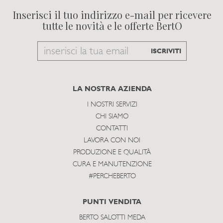
Inserisci il tuo indirizzo e-mail per ricevere
tutte le novità e le offerte BertO
Email
ISCRIVITI
to
subscribe
LA NOSTRA AZIENDA
I NOSTRI SERVIZI
CHI SIAMO
CONTATTI
LAVORA CON NOI
PRODUZIONE E QUALITÀ
CURA E MANUTENZIONE
#PERCHEBERTO
PUNTI VENDITA
BERTO SALOTTI MEDA