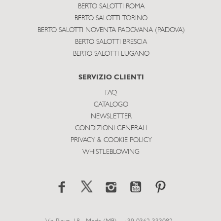
BERTO SALOTTI ROMA
BERTO SALOTTI TORINO
BERTO SALOTTI NOVENTA PADOVANA (PADOVA)
BERTO SALOTTI BRESCIA
BERTO SALOTTI LUGANO
SERVIZIO CLIENTI
FAQ
CATALOGO
NEWSLETTER
CONDIZIONI GENERALI
PRIVACY & COOKIE POLICY
WHISTLEBLOWING