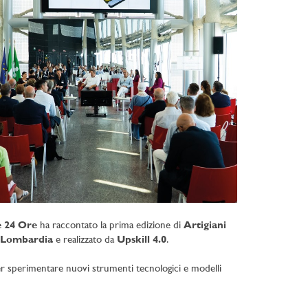
e 24 Ore
ha raccontato la prima edizione di
Artigiani
 Lombardia
e realizzato da
Upskill 4.0
.
r sperimentare nuovi strumenti tecnologici e modelli