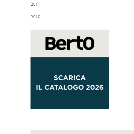
2011
2010