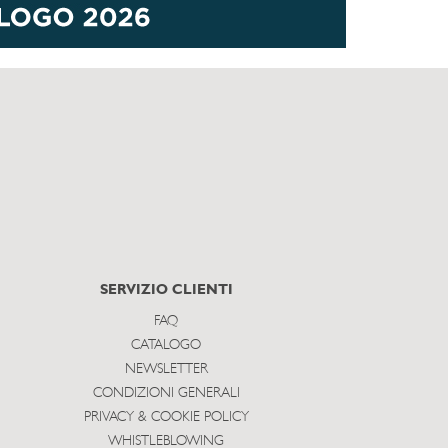
SERVIZIO CLIENTI
FAQ
CATALOGO
NEWSLETTER
CONDIZIONI GENERALI
PRIVACY & COOKIE POLICY
WHISTLEBLOWING