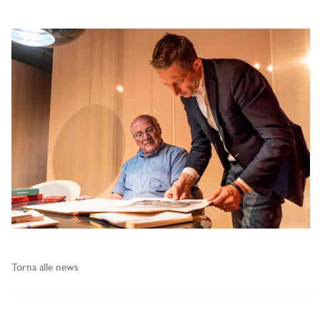
Torna alle news