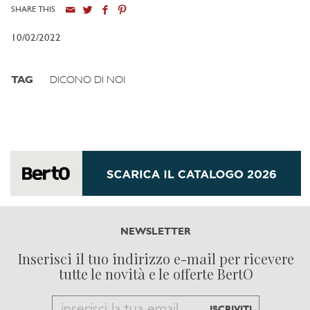
SHARE THIS
10/02/2022
TAG
DICONO DI NOI
NEWSLETTER
Inserisci il tuo indirizzo e-mail per ricevere
tutte le novità e le offerte BertO
Email
ISCRIVITI