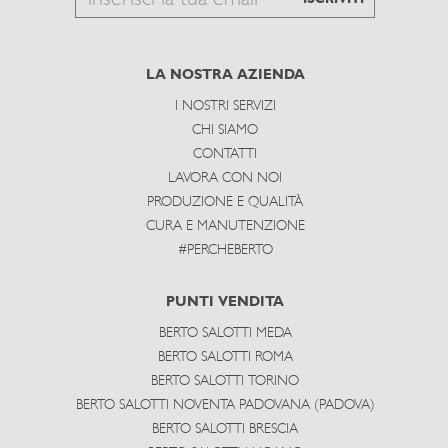
to
subscribe
LA NOSTRA AZIENDA
I NOSTRI SERVIZI
CHI SIAMO
CONTATTI
LAVORA CON NOI
PRODUZIONE E QUALITÀ
CURA E MANUTENZIONE
#PERCHEBERTO
PUNTI VENDITA
BERTO SALOTTI MEDA
BERTO SALOTTI ROMA
BERTO SALOTTI TORINO
BERTO SALOTTI NOVENTA PADOVANA (PADOVA)
BERTO SALOTTI BRESCIA