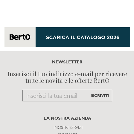
NEWSLETTER
Inserisci il tuo indirizzo e-mail per ricevere
tutte le novità e le offerte BertO
Email
ISCRIVITI
to
subscribe
LA NOSTRA AZIENDA
I NOSTRI SERVIZI