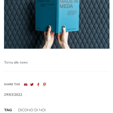
Torna alle news
SHARE THIS
29/03/2022
TAG
DICONO DI NOI