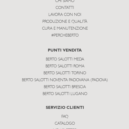
CHI SIAMO
CONTATTI
LAVORA CON NOI
PRODUZIONE E QUALITÀ
CURA E MANUTENZIONE
#PERCHEBERTO
PUNTI VENDITA
BERTO SALOTTI MEDA
BERTO SALOTTI ROMA
BERTO SALOTTI TORINO
BERTO SALOTTI NOVENTA PADOVANA (PADOVA)
BERTO SALOTTI BRESCIA
BERTO SALOTTI LUGANO
SERVIZIO CLIENTI
FAQ
CATALOGO