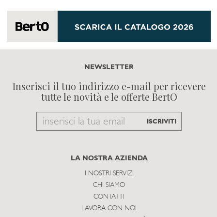
NEWSLETTER
Inserisci il tuo indirizzo e-mail per ricevere
tutte le novità e le offerte BertO
Email
ISCRIVITI
to
subscribe
LA NOSTRA AZIENDA
I NOSTRI SERVIZI
CHI SIAMO
CONTATTI
LAVORA CON NOI