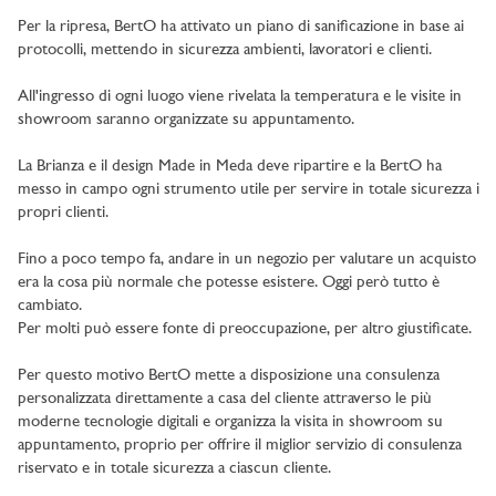
Per la ripresa, BertO ha attivato un piano di sanificazione in base ai
protocolli, mettendo in sicurezza ambienti, lavoratori e clienti.
All'ingresso di ogni luogo viene rivelata la temperatura e le visite in
showroom saranno organizzate su appuntamento.
La Brianza e il design Made in Meda deve ripartire e la BertO ha
messo in campo ogni strumento utile per servire in totale sicurezza i
propri clienti.
Fino a poco tempo fa, andare in un negozio per valutare un acquisto
era la cosa più normale che potesse esistere. Oggi però tutto è
cambiato.
Per molti può essere fonte di preoccupazione, per altro giustificate.
Per questo motivo BertO mette a disposizione una consulenza
personalizzata direttamente a casa del cliente attraverso le più
moderne tecnologie digitali e organizza la visita in showroom su
appuntamento, proprio per offrire il miglior servizio di consulenza
riservato e in totale sicurezza a ciascun cliente.