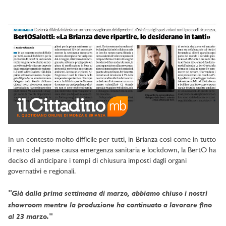
In un contesto molto difficile per tutti, in Brianza così come in tutto
il resto del paese causa emergenza sanitaria e lockdown, la BertO ha
deciso di anticipare i tempi di chiusura imposti dagli organi
governativi e regionali.
"Già dalla prima settimana di marzo, abbiamo chiuso i nostri
showroom mentre la produzione ha continuato a lavorare fino
al 23 marzo."