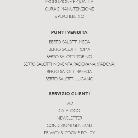
PRODUZIONE E QUALITÀ
CURA E MANUTENZIONE
#PERCHEBERTO
PUNTI VENDITA
BERTO SALOTTI MEDA
BERTO SALOTTI ROMA
BERTO SALOTTI TORINO
BERTO SALOTTI NOVENTA PADOVANA (PADOVA)
BERTO SALOTTI BRESCIA
BERTO SALOTTI LUGANO
SERVIZIO CLIENTI
FAQ
CATALOGO
NEWSLETTER
CONDIZIONI GENERALI
PRIVACY & COOKIE POLICY