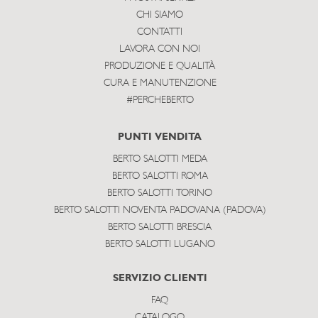
CHI SIAMO
CONTATTI
LAVORA CON NOI
PRODUZIONE E QUALITÀ
CURA E MANUTENZIONE
#PERCHEBERTO
PUNTI VENDITA
BERTO SALOTTI MEDA
BERTO SALOTTI ROMA
BERTO SALOTTI TORINO
BERTO SALOTTI NOVENTA PADOVANA (PADOVA)
BERTO SALOTTI BRESCIA
BERTO SALOTTI LUGANO
SERVIZIO CLIENTI
FAQ
CATALOGO