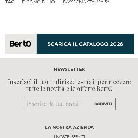
TAG
DICONO DI NOI
RASSEGNA STAMPA 5%
NEWSLETTER
Inserisci il tuo indirizzo e-mail per ricevere
tutte le novità e le offerte BertO
Email
ISCRIVITI
to
subscribe
LA NOSTRA AZIENDA
I NOSTRI SERVIZI