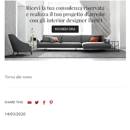
Torna alle news
SHARE THIS
14/03/2020