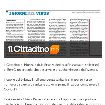
Il Cittadino di Monza e della Brianza dedica all'iniziativa di solidarietà
di BertO un articolo che descrive le pratiche virtuose dell'azienda.
Il cuore dei brianzoli nell'emergenza sanitaria si è aperto verso
numerose strutture sanitarie attive in prima linea per combattere il
Covid-19.
La giornalista Chiara Pederzoli intervista Filippo Berto e riporta le
parole con cui l'azienda ha informato clienti, collaboratori e fornitori