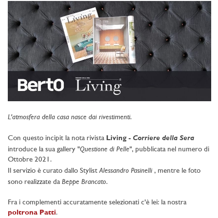
L'atmosfera della casa nasce dai rivestimenti.
Corriere della Sera
Con questo incipit la nota rivista
Living -
Questione di Pelle
introduce la sua gallery "
", pubblicata nel numero di
Ottobre 2021.
Alessandro Pasinelli
Il servizio è curato dallo Stylist
, mentre le foto
Beppe Brancato
sono realizzate da
.
Fra i complementi accuratamente selezionati c'è lei: la nostra
poltrona Patti
.