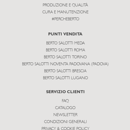
PRODUZIONE E QUALITÀ
CURA E MANUTENZIONE
#PERCHEBERTO
PUNTI VENDITA
BERTO SALOTTI MEDA
BERTO SALOTTI ROMA
BERTO SALOTTI TORINO
BERTO SALOTTI NOVENTA PADOVANA (PADOVA)
BERTO SALOTTI BRESCIA
BERTO SALOTTI LUGANO
SERVIZIO CLIENTI
FAQ
CATALOGO
NEWSLETTER
CONDIZIONI GENERALI
PRIVACY & COOKIE POLICY