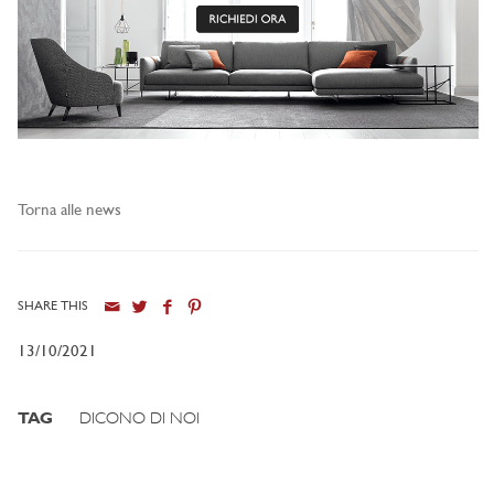
Torna alle news
SHARE THIS
13/10/2021
TAG
DICONO DI NOI