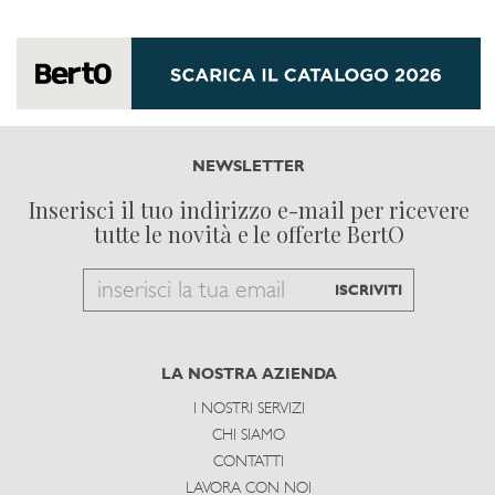
NEWSLETTER
Inserisci il tuo indirizzo e-mail per ricevere
tutte le novità e le offerte BertO
Email
ISCRIVITI
to
subscribe
LA NOSTRA AZIENDA
I NOSTRI SERVIZI
CHI SIAMO
CONTATTI
LAVORA CON NOI