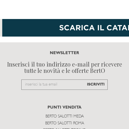
NEWSLETTER
Inserisci il tuo indirizzo e-mail per ricevere
tutte le novità e le offerte BertO
Email
ISCRIVITI
to
subscribe
PUNTI VENDITA
BERTO SALOTTI MEDA
BERTO SALOTTI ROMA