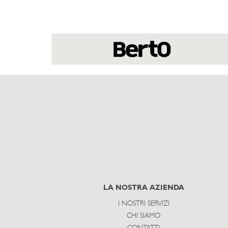
LA NOSTRA AZIENDA
I NOSTRI SERVIZI
CHI SIAMO