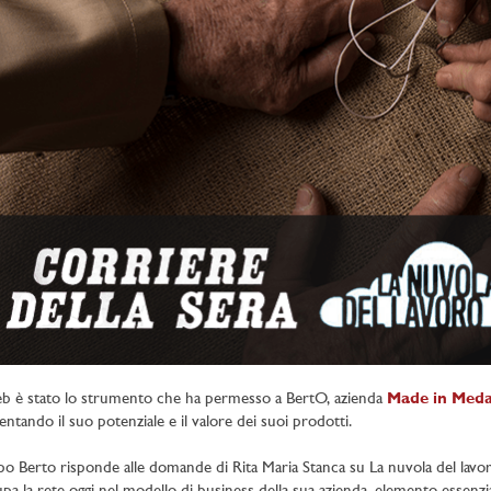
eb è stato lo strumento che ha permesso a BertO, azienda
Made in Med
ntando il suo potenziale e il valore dei suoi prodotti.
ppo Berto risponde alle domande di Rita Maria Stanca su La nuvola del lavor