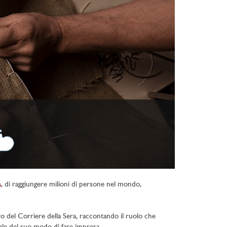
a
, di raggiungere milioni di persone nel mondo,
o del Corriere della Sera, raccontando il ruolo che