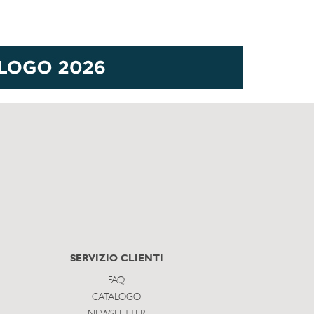
SERVIZIO CLIENTI
FAQ
CATALOGO