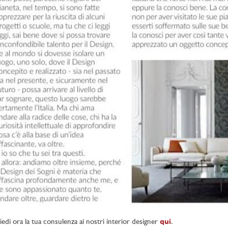
iedi ora la tua consulenza ai nostri interior designer
qui
.