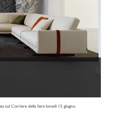
cata sul Corriere della Sera lunedì 15 giugno.