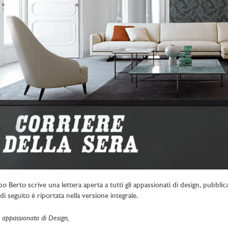
ppo Berto scrive una lettera aperta a tutti gli appassionati di design, pubbli
di seguito è riportata nella versione integrale.
 appassionato di Design,