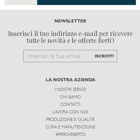
NEWSLETTER
Inserisci il tuo indirizzo e-mail per ricevere
tutte le novità e le offerte BertO
Email
ISCRIVITI
to
subscribe
LA NOSTRA AZIENDA
I NOSTRI SERVIZI
CHI SIAMO
CONTATTI
LAVORA CON NOI
PRODUZIONE E QUALITÀ
CURA E MANUTENZIONE
#PERCHEBERTO