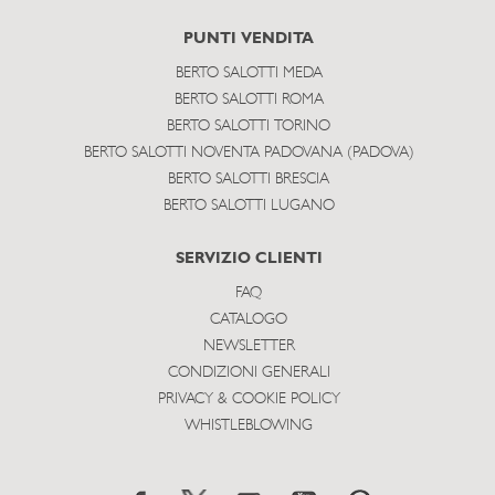
PUNTI VENDITA
BERTO SALOTTI MEDA
BERTO SALOTTI ROMA
BERTO SALOTTI TORINO
BERTO SALOTTI NOVENTA PADOVANA (PADOVA)
BERTO SALOTTI BRESCIA
BERTO SALOTTI LUGANO
SERVIZIO CLIENTI
FAQ
CATALOGO
NEWSLETTER
CONDIZIONI GENERALI
PRIVACY & COOKIE POLICY
WHISTLEBLOWING