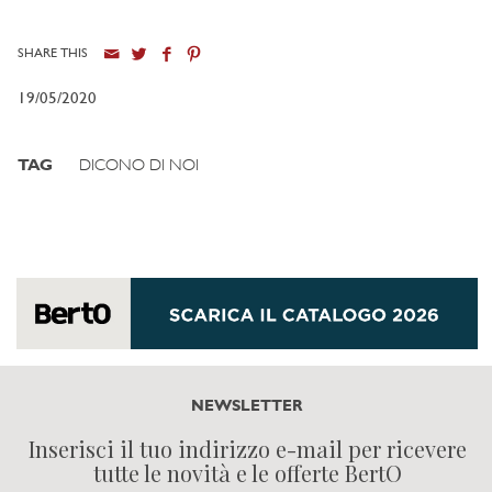
SHARE THIS
19/05/2020
TAG
DICONO DI NOI
NEWSLETTER
Inserisci il tuo indirizzo e-mail per ricevere
tutte le novità e le offerte BertO