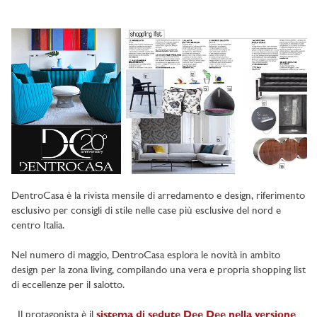
DentroCasa è la rivista mensile di arredamento e design, riferimento
esclusivo per consigli di stile nelle case più esclusive del nord e
centro Italia.
Nel numero di maggio, DentroCasa esplora le novità in ambito
design per la zona living, compilando una vera e propria shopping list
di eccellenze per il salotto.
Il protagonista è il
sistema di sedute Dee Dee nella versione