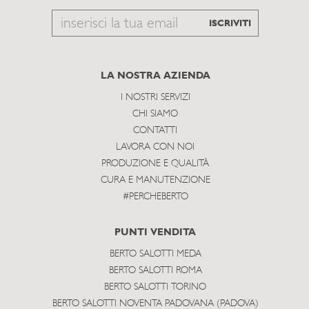
Email
ISCRIVITI
to
subscribe
LA NOSTRA AZIENDA
I NOSTRI SERVIZI
CHI SIAMO
CONTATTI
LAVORA CON NOI
PRODUZIONE E QUALITÀ
CURA E MANUTENZIONE
#PERCHEBERTO
PUNTI VENDITA
BERTO SALOTTI MEDA
BERTO SALOTTI ROMA
BERTO SALOTTI TORINO
BERTO SALOTTI NOVENTA PADOVANA (PADOVA)