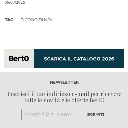
05/09/2025
TAG
DICONO DI NOI
NEWSLETTER
Inserisci il tuo indirizzo e-mail per ricevere
tutte le novità e le offerte BertO
Email
ISCRIVITI
to