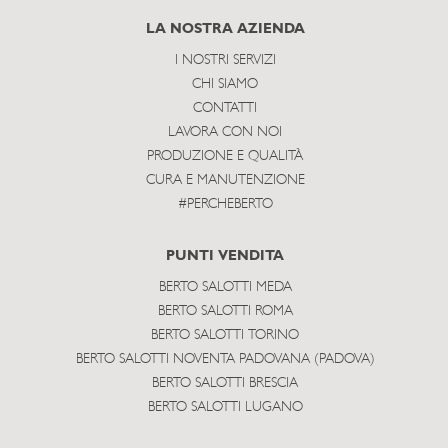
subscribe
LA NOSTRA AZIENDA
I NOSTRI SERVIZI
CHI SIAMO
CONTATTI
LAVORA CON NOI
PRODUZIONE E QUALITÀ
CURA E MANUTENZIONE
#PERCHEBERTO
PUNTI VENDITA
BERTO SALOTTI MEDA
BERTO SALOTTI ROMA
BERTO SALOTTI TORINO
BERTO SALOTTI NOVENTA PADOVANA (PADOVA)
BERTO SALOTTI BRESCIA
BERTO SALOTTI LUGANO