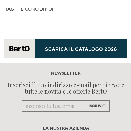
TAG
DICONO DI NOI
NEWSLETTER
Inserisci il tuo indirizzo e-mail per ricevere
tutte le novità e le offerte BertO
Email
ISCRIVITI
to
subscribe
LA NOSTRA AZIENDA