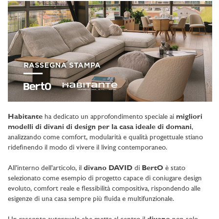
Habitante
ha dedicato un approfondimento speciale ai
migliori
modelli di divani di design
per la casa ideale di domani
,
analizzando come comfort, modularità e qualità progettuale stiano
ridefinendo il modo di vivere il living contemporaneo.
All’interno dell’articolo, il
divano DAVID
di
BertO
è stato
selezionato come esempio di progetto capace di coniugare design
evoluto, comfort reale e flessibilità compositiva, rispondendo alle
esigenze di una casa sempre più fluida e multifunzionale.