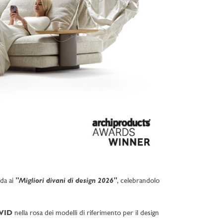
"Migliori divani di design 2026"
ida ai
, celebrandolo
VID
nella rosa dei modelli di riferimento per il design