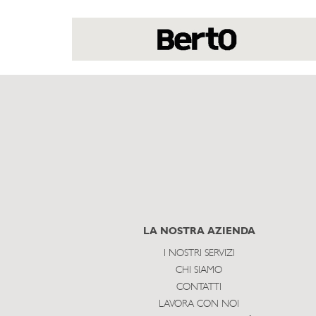
LA NOSTRA AZIENDA
I NOSTRI SERVIZI
CHI SIAMO
CONTATTI
LAVORA CON NOI