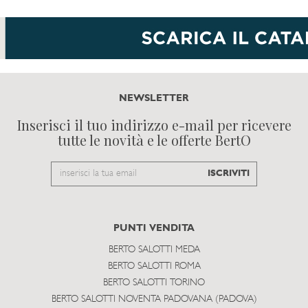
NEWSLETTER
Inserisci il tuo indirizzo e-mail per ricevere
tutte le novità e le offerte BertO
Email
ISCRIVITI
to
subscribe
PUNTI VENDITA
BERTO SALOTTI MEDA
BERTO SALOTTI ROMA
BERTO SALOTTI TORINO
BERTO SALOTTI NOVENTA PADOVANA (PADOVA)