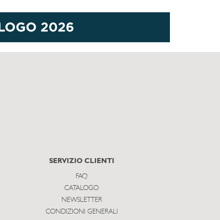
SERVIZIO CLIENTI
FAQ
CATALOGO
NEWSLETTER
CONDIZIONI GENERALI