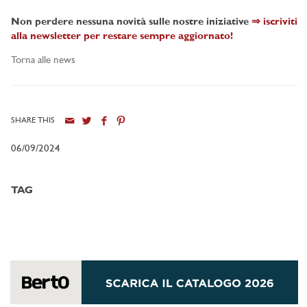
Non perdere nessuna novità sulle nostre iniziative
⇒ iscriviti
alla newsletter per restare sempre aggiornato!
Torna alle news
SHARE THIS
06/09/2024
TAG