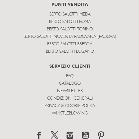
PUNTI VENDITA
BERTO SALOTTI MEDA
BERTO SALOTTI ROMA
BERTO SALOTTI TORINO
BERTO SALOTTI NOVENTA PADOVANA (PADOVA)
BERTO SALOTTI BRESCIA
BERTO SALOTTI LUGANO
SERVIZIO CLIENTI
FAQ
CATALOGO
NEWSLETTER
CONDIZIONI GENERALI
PRIVACY & COOKIE POLICY
WHISTLEBLOWING