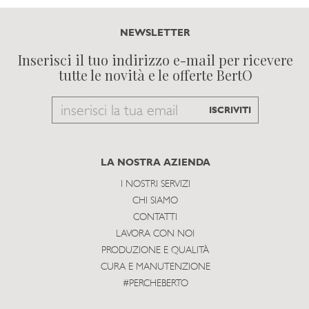
NEWSLETTER
Inserisci il tuo indirizzo e-mail per ricevere
tutte le novità e le offerte BertO
Email
ISCRIVITI
to
subscribe
LA NOSTRA AZIENDA
I NOSTRI SERVIZI
CHI SIAMO
CONTATTI
LAVORA CON NOI
PRODUZIONE E QUALITÀ
CURA E MANUTENZIONE
#PERCHEBERTO