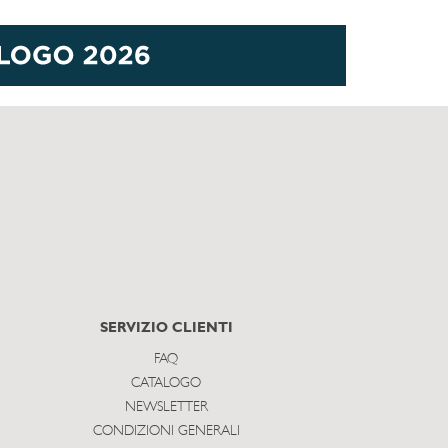
SERVIZIO CLIENTI
FAQ
CATALOGO
NEWSLETTER
CONDIZIONI GENERALI