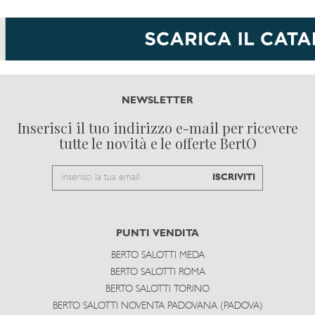
NEWSLETTER
Inserisci il tuo indirizzo e-mail per ricevere
tutte le novità e le offerte BertO
Email
ISCRIVITI
to
subscribe
PUNTI VENDITA
BERTO SALOTTI MEDA
BERTO SALOTTI ROMA
BERTO SALOTTI TORINO
BERTO SALOTTI NOVENTA PADOVANA (PADOVA)