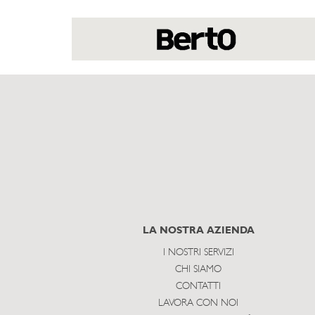
LA NOSTRA AZIENDA
I NOSTRI SERVIZI
CHI SIAMO
CONTATTI
LAVORA CON NOI