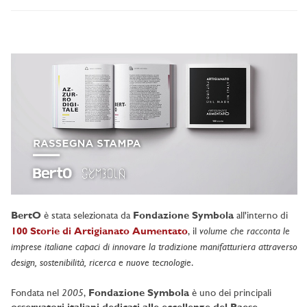
BertO
è stata selezionata da
Fondazione Symbola
all'interno di
volume che racconta le
100 Storie di Artigianato Aumentato
, il
imprese italiane capaci di innovare la tradizione manifatturiera attraverso
design, sostenibilità, ricerca e nuove tecnologie
.
2005
Fondata nel
,
Fondazione Symbola
è uno dei principali