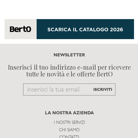
NEWSLETTER
Inserisci il tuo indirizzo e-mail per ricevere
tutte le novità e le offerte BertO
Email
ISCRIVITI
to
subscribe
LA NOSTRA AZIENDA
I NOSTRI SERVIZI
CHI SIAMO
CONTATTI