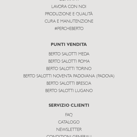
LAVORA CON NOI
PRODUZIONE E QUALITÀ
CURA E MANUTENZIONE
#PERCHEBERTO
PUNTI VENDITA
BERTO SALOTTI MEDA
BERTO SALOTTI ROMA
BERTO SALOTTI TORINO
BERTO SALOTTI NOVENTA PADOVANA (PADOVA)
BERTO SALOTTI BRESCIA
BERTO SALOTTI LUGANO
SERVIZIO CLIENTI
FAQ
CATALOGO
NEWSLETTER