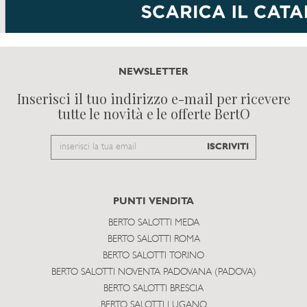
NEWSLETTER
Inserisci il tuo indirizzo e-mail per ricevere
tutte le novità e le offerte BertO
Email
ISCRIVITI
to
subscribe
PUNTI VENDITA
BERTO SALOTTI MEDA
BERTO SALOTTI ROMA
BERTO SALOTTI TORINO
BERTO SALOTTI NOVENTA PADOVANA (PADOVA)
BERTO SALOTTI BRESCIA
BERTO SALOTTI LUGANO