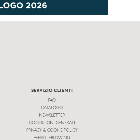
SERVIZIO CLIENTI
FAQ
CATALOGO
NEWSLETTER
CONDIZIONI GENERALI
PRIVACY & COOKIE POLICY
WHISTLEBLOWING