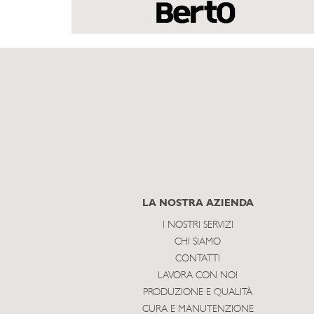
LA NOSTRA AZIENDA
I NOSTRI SERVIZI
CHI SIAMO
CONTATTI
LAVORA CON NOI
PRODUZIONE E QUALITÀ
CURA E MANUTENZIONE