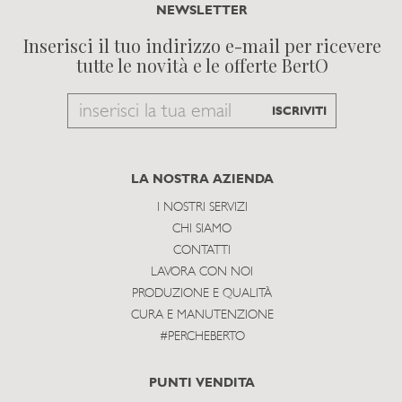
NEWSLETTER
Inserisci il tuo indirizzo e-mail per ricevere
tutte le novità e le offerte BertO
Email
ISCRIVITI
to
subscribe
LA NOSTRA AZIENDA
I NOSTRI SERVIZI
CHI SIAMO
CONTATTI
LAVORA CON NOI
PRODUZIONE E QUALITÀ
CURA E MANUTENZIONE
#PERCHEBERTO
PUNTI VENDITA