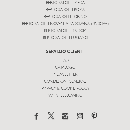
BERTO SALOTTI MEDA
BERTO SALOTTI ROMA
BERTO SALOTTI TORINO
BERTO SALOTTI NOVENTA PADOVANA (PADOVA)
BERTO SALOTTI BRESCIA
BERTO SALOTTI LUGANO
SERVIZIO CLIENTI
FAQ
CATALOGO
NEWSLETTER
CONDIZIONI GENERALI
PRIVACY & COOKIE POLICY
WHISTLEBLOWING