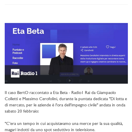
Il caso BertO raccontato a Eta Beta - Radio1 Rai da Giampaolo
Colletti e Massimo Cerofolini, durante la puntata dedicata "Di lotta e
di mercato, per le aziende è l'ora dell'impegno civile" andata in onda
sabato 20 febbraio:
"C’era un tempo in cui acquistavamo una merce per la sua qualità,
magari indotti da uno spot seduttivo in televisione.