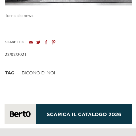
Torna alle news
SHARE THIS
22/02/2021
TAG
DICONO DI NOI