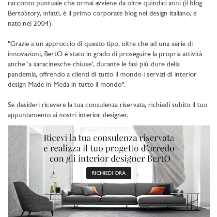
racconto puntuale che ormai avviene da oltre quindici anni (il blog
BertoStory, infatti, è il primo corporate blog nel design italiano, è
nato nel 2004).
"Grazie a un approccio di questo tipo, oltre che ad una serie di
innovazioni, BertO è stato in grado di proseguire la propria attività
anche 'a saracinesche chiuse', durante le fasi più dure della
pandemia, offrendo a clienti di tutto il mondo i servizi di interior
design Made in Meda in tutto il mondo".
Se desideri ricevere la tua consulenza riservata, richiedi subito il tuo
appuntamento ai nostri interior designer.