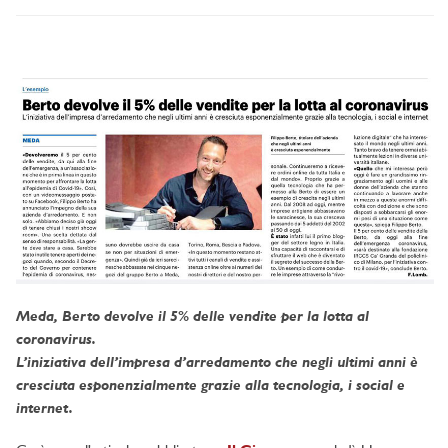
Meda, Berto devolve il 5% delle vendite per la lotta al
coronavirus.
L’iniziativa dell’impresa d’arredamento che negli ultimi anni è
cresciuta esponenzialmente grazie alla tecnologia, i social e
internet.