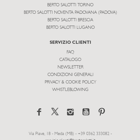
BERTO SALOTTI TORINO
BERTO SALOTTI NOVENTA PADOVANA (PADOVA)
BERTO SALOTTI BRESCIA
BERTO SALOTTI LUGANO
SERVIZIO CLIENTI
FAQ
CATALOGO
NEWSLETTER
CONDIZIONI GENERALI
PRIVACY & COOKIE POLICY
WHISTLEBLOWING
Via Piave, 18 - Meda (MB) - +39 0362 333082 -