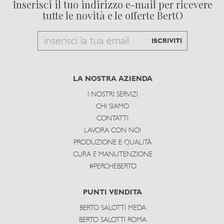
Inserisci il tuo indirizzo e-mail per ricevere
tutte le novità e le offerte BertO
Email
ISCRIVITI
to
subscribe
LA NOSTRA AZIENDA
I NOSTRI SERVIZI
CHI SIAMO
CONTATTI
LAVORA CON NOI
PRODUZIONE E QUALITÀ
CURA E MANUTENZIONE
#PERCHEBERTO
PUNTI VENDITA
BERTO SALOTTI MEDA
BERTO SALOTTI ROMA