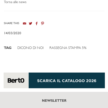
Torna alle news
SHARE THIS
14/03/2020
TAG
DICONO DI NOI
RASSEGNA STAMPA 5%
NEWSLETTER