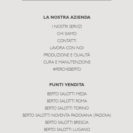
to
subscribe
LA NOSTRA AZIENDA
I NOSTRI SERVIZI
CHI SIAMO
CONTATTI
LAVORA CON NOI
PRODUZIONE E QUALITÀ
CURA E MANUTENZIONE
#PERCHEBERTO
PUNTI VENDITA
BERTO SALOTTI MEDA
BERTO SALOTTI ROMA
BERTO SALOTTI TORINO
BERTO SALOTTI NOVENTA PADOVANA (PADOVA)
BERTO SALOTTI BRESCIA
BERTO SALOTTI LUGANO