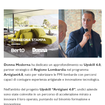
Donna Moderna
ha dedicato un approfondimento su
Upskill 4.0
,
partner strategico di
Regione Lombardia
nel programma
Artigiani4.0
, nato per valorizzare le PMI lombarde con percorsi
capaci di coniugare esperienza artigianale e innovazione tecnologica.
Nell’ambito del progetto
Upskill “Artigiani 4.0”
, undici aziende
sono state coinvolte in un percorso di accelerazione mirato a
innovare il loro operato, puntando sul binomio formazione e
innovazione.