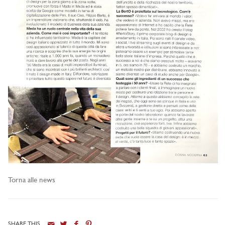
Torna alle news
SHARE THIS