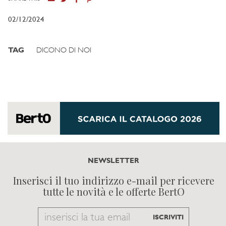
02/12/2024
TAG
DICONO DI NOI
NEWSLETTER
Inserisci il tuo indirizzo e-mail per ricevere
tutte le novità e le offerte BertO
Email
ISCRIVITI