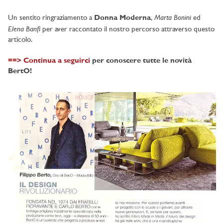
Marta Bonini
Un sentito ringraziamento a
Donna Moderna
,
ed
Elena Banfi
per aver raccontato il nostro percorso attraverso questo
articolo.
==> Continua a seguirci
per conoscere tutte le novità
BertO!