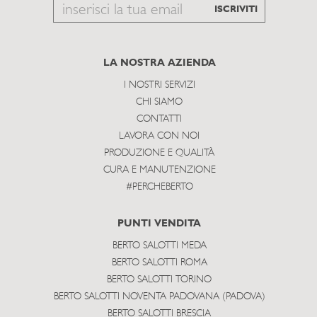
Email
ISCRIVITI
to
subscribe
LA NOSTRA AZIENDA
I NOSTRI SERVIZI
CHI SIAMO
CONTATTI
LAVORA CON NOI
PRODUZIONE E QUALITÀ
CURA E MANUTENZIONE
#PERCHEBERTO
PUNTI VENDITA
BERTO SALOTTI MEDA
BERTO SALOTTI ROMA
BERTO SALOTTI TORINO
BERTO SALOTTI NOVENTA PADOVANA (PADOVA)
BERTO SALOTTI BRESCIA