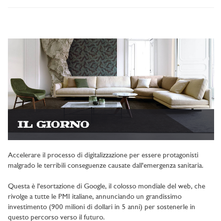
Accelerare il processo di digitalizzazione per essere protagonisti
malgrado le terribili conseguenze causate dall'emergenza sanitaria.
Questa è l'esortazione di Google, il colosso mondiale del web, che
rivolge a tutte le PMI italiane, annunciando un grandissimo
investimento (900 milioni di dollari in 5 anni) per sostenerle in
questo percorso verso il futuro.