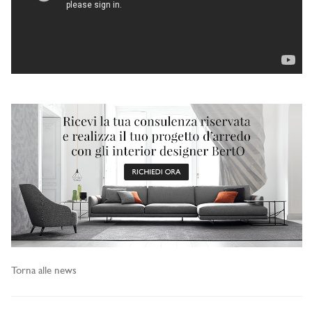
Torna alle news