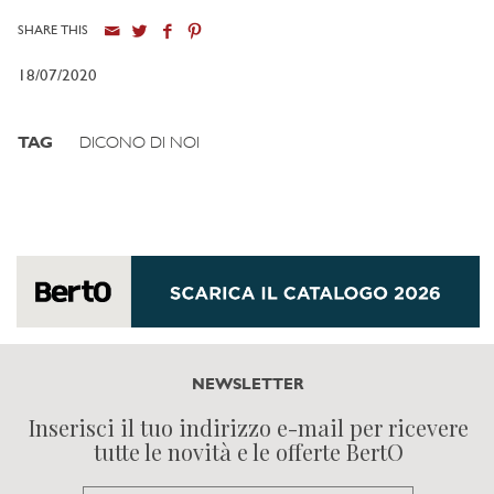
SHARE THIS
18/07/2020
TAG
DICONO DI NOI
NEWSLETTER
Inserisci il tuo indirizzo e-mail per ricevere
tutte le novità e le offerte BertO