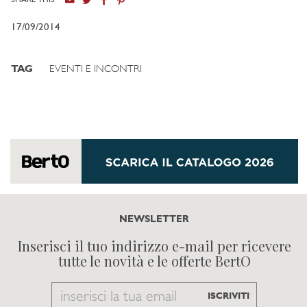
17/09/2014
TAG
EVENTI E INCONTRI
NEWSLETTER
Inserisci il tuo indirizzo e-mail per ricevere
tutte le novità e le offerte BertO
Email
ISCRIVITI