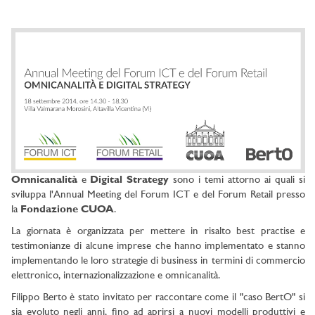
Omnicanalità
e
Digital Strategy
sono i temi attorno ai quali si
sviluppa l'Annual Meeting del Forum ICT e del Forum Retail presso
la
Fondazione CUOA
.
La giornata è organizzata per mettere in risalto best practise e
testimonianze di alcune imprese che hanno implementato e stanno
implementando le loro strategie di business in termini di commercio
elettronico, internazionalizzazione e omnicanalità.
Filippo Berto è stato invitato per raccontare come il "caso BertO" si
sia evoluto negli anni, fino ad aprirsi a nuovi modelli produttivi e