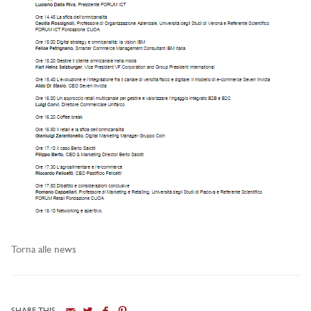
Torna alle news
SHARE THIS