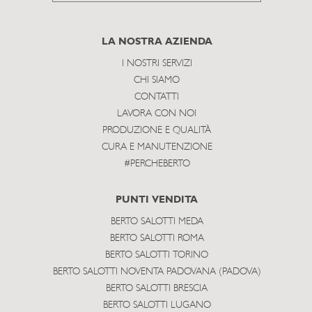
to
subscribe
LA NOSTRA AZIENDA
I NOSTRI SERVIZI
CHI SIAMO
CONTATTI
LAVORA CON NOI
PRODUZIONE E QUALITÀ
CURA E MANUTENZIONE
#PERCHEBERTO
PUNTI VENDITA
BERTO SALOTTI MEDA
BERTO SALOTTI ROMA
BERTO SALOTTI TORINO
BERTO SALOTTI NOVENTA PADOVANA (PADOVA)
BERTO SALOTTI BRESCIA
BERTO SALOTTI LUGANO