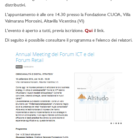
distributivi.
L'appuntamento è alle ore 14.30 presso la Fondazione CUOA, Villa
Valmarana Morosini, Altavilla Vicentina (VI)
L'evento è aperto a tutti, previa iscrizione.
Qui
il link.
Di seguito è possibile consultare il programma e l'elenco dei relatori.