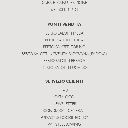
CURA E MANUTENZIONE
#PERCHEBERTO
PUNTI VENDITA
BERTO SALOTTI MEDA
BERTO SALOTTI ROMA
BERTO SALOTTI TORINO
BERTO SALOTTI NOVENTA PADOVANA (PADOVA)
BERTO SALOTTI BRESCIA
BERTO SALOTTI LUGANO
SERVIZIO CLIENTI
FAQ
CATALOGO
NEWSLETTER
CONDIZIONI GENERALI
PRIVACY & COOKIE POLICY
WHISTLEBLOWING