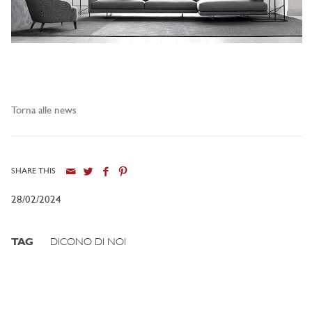
Torna alle news
SHARE THIS
28/02/2024
TAG
DICONO DI NOI