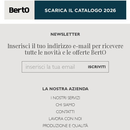
NEWSLETTER
Inserisci il tuo indirizzo e-mail per ricevere
tutte le novità e le offerte BertO
Email
ISCRIVITI
to
subscribe
LA NOSTRA AZIENDA
I NOSTRI SERVIZI
CHI SIAMO
CONTATTI
LAVORA CON NOI
PRODUZIONE E QUALITÀ