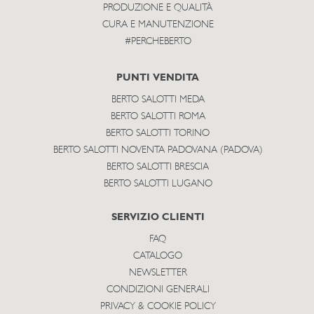
PRODUZIONE E QUALITÀ
CURA E MANUTENZIONE
#PERCHEBERTO
PUNTI VENDITA
BERTO SALOTTI MEDA
BERTO SALOTTI ROMA
BERTO SALOTTI TORINO
BERTO SALOTTI NOVENTA PADOVANA (PADOVA)
BERTO SALOTTI BRESCIA
BERTO SALOTTI LUGANO
SERVIZIO CLIENTI
FAQ
CATALOGO
NEWSLETTER
CONDIZIONI GENERALI
PRIVACY & COOKIE POLICY