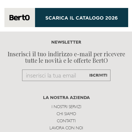
NEWSLETTER
Inserisci il tuo indirizzo e-mail per ricevere
tutte le novità e le offerte BertO
Email
ISCRIVITI
to
subscribe
LA NOSTRA AZIENDA
I NOSTRI SERVIZI
CHI SIAMO
CONTATTI
LAVORA CON NOI