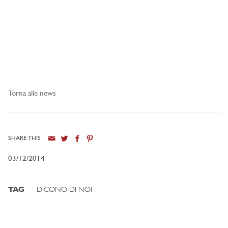
Torna alle news
SHARE THIS
03/12/2014
TAG
DICONO DI NOI