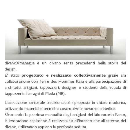
divanoXmanagua è un divano senza precedenti nella storia del
design.
E' stato
progettato e realizzato collettivamente
grazie alla
collaborazione con Terre des Hommes Italia e alla partecipazione di
architetti, artigiani, tappezzieri, designer e studenti della scuola di
tappezzeria Terragni di Meda (MB).
L'esecuzione sartoriale tradizionale è riproposta in chiave moderna,
utilizzando materiali e tecniche costruttive innovative e inedite.
Sfruttando la preziosa manualità degli artigiani del laboratorio Berto,
la lavorazione capitonnè è realizzata sia all'interno che all'esterno del
divano, utilizzando appieno la profonda seduta.