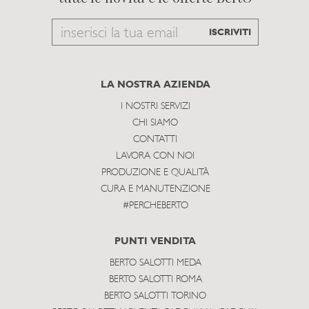
Email
ISCRIVITI
to
subscribe
LA NOSTRA AZIENDA
I NOSTRI SERVIZI
CHI SIAMO
CONTATTI
LAVORA CON NOI
PRODUZIONE E QUALITÀ
CURA E MANUTENZIONE
#PERCHEBERTO
PUNTI VENDITA
BERTO SALOTTI MEDA
BERTO SALOTTI ROMA
BERTO SALOTTI TORINO