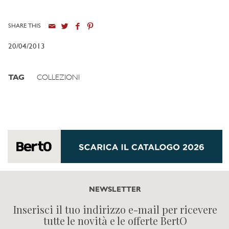
SHARE THIS
20/04/2013
TAG
COLLEZIONI
NEWSLETTER
Inserisci il tuo indirizzo e-mail per ricevere
tutte le novità e le offerte BertO