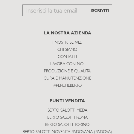
Email
ISCRIVITI
to
subscribe
LA NOSTRA AZIENDA
I NOSTRI SERVIZI
CHI SIAMO
CONTATTI
LAVORA CON NOI
PRODUZIONE E QUALITÀ
CURA E MANUTENZIONE
#PERCHEBERTO
PUNTI VENDITA
BERTO SALOTTI MEDA
BERTO SALOTTI ROMA
BERTO SALOTTI TORINO
BERTO SALOTTI NOVENTA PADOVANA (PADOVA)