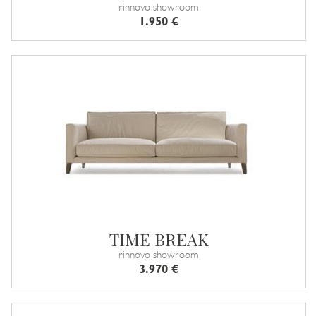
rinnovo showroom
1.950 €
TIME BREAK
rinnovo showroom
3.970 €