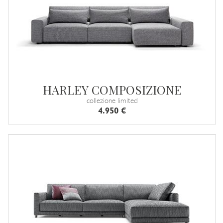
HARLEY COMPOSIZIONE
collezione limited
4.950 €