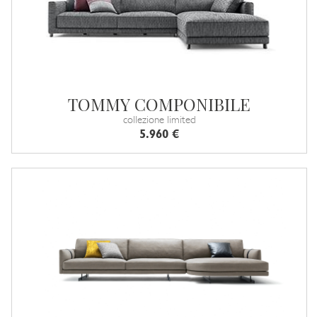
TOMMY COMPONIBILE
collezione limited
5.960 €