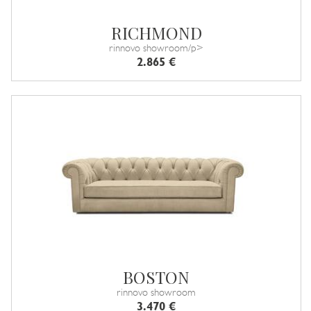
RICHMOND
rinnovo showroom/p>
2.865 €
BOSTON
rinnovo showroom
3.470 €