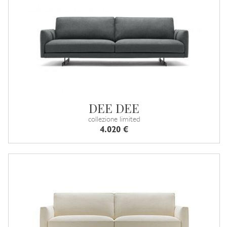
DEE DEE
collezione limited
4.020 €