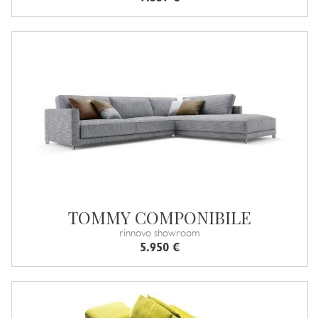
TOMMY COMPONIBILE
rinnovo showroom
5.950 €