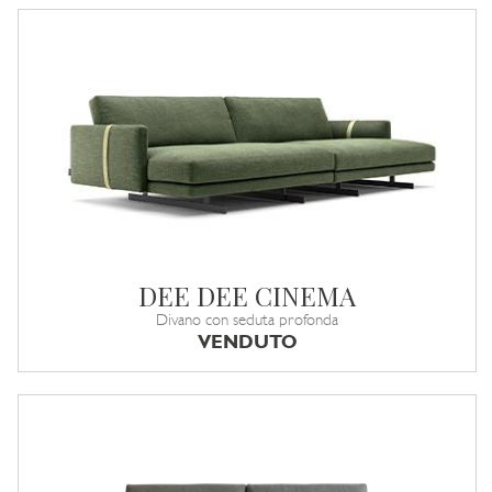
DEE DEE CINEMA
Divano con seduta profonda
VENDUTO