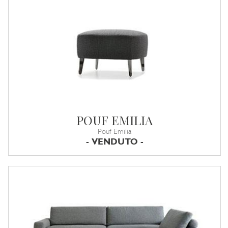
POUF EMILIA
Pouf Emilia
- VENDUTO -