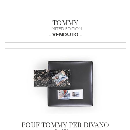
TOMMY
LIMITED EDITION
- VENDUTO -
POUF TOMMY PER DIVANO