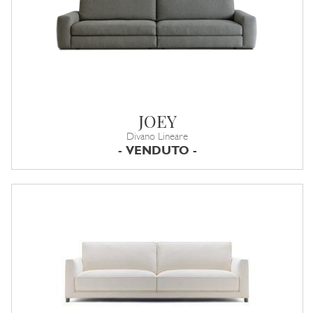
JOEY
Divano Lineare
- VENDUTO -