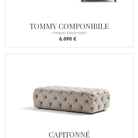
TOMMY COMPONIBILE
rinnovo showroom
6.090 €
CAPITONNÉ