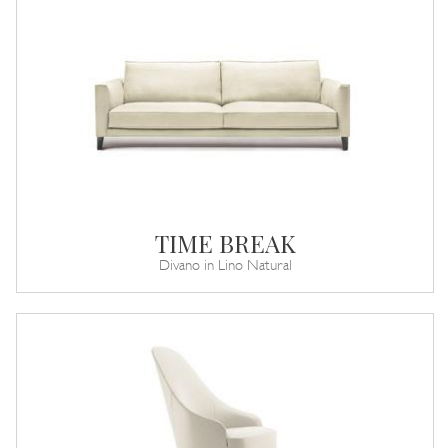
TIME BREAK
Divano in Lino Natural