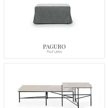
PAGURO
Pouf Letto