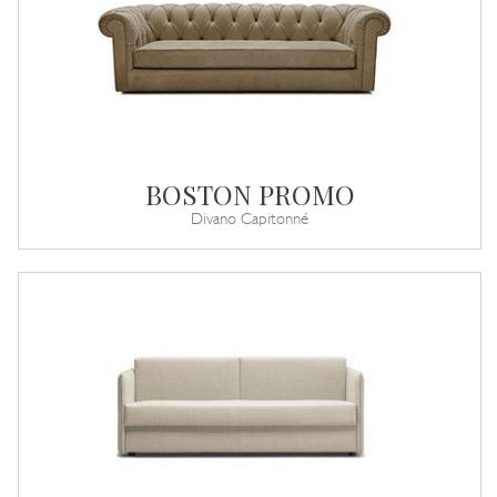
BOSTON PROMO
Divano Capitonné