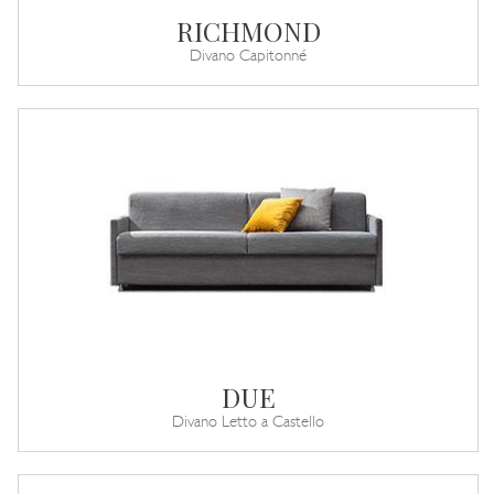
RICHMOND
Divano Capitonné
DUE
Divano Letto a Castello