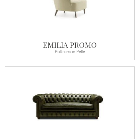
EMILIA PROMO
Poltrona in Pelle