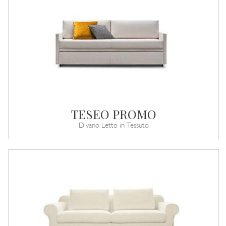
TESEO PROMO
Divano Letto in Tessuto