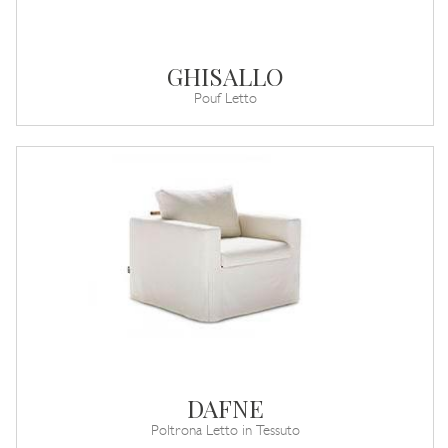
GHISALLO
Pouf Letto
DAFNE
Poltrona Letto in Tessuto