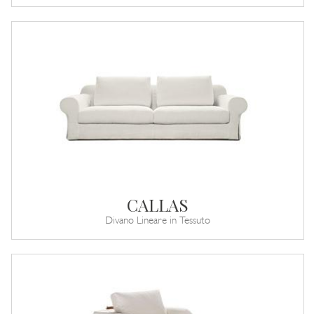
CALLAS
Divano Lineare in Tessuto