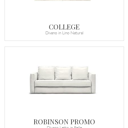
COLLEGE
Divano in Lino Natural
ROBINSON PROMO