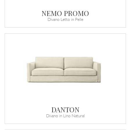
NEMO PROMO
Divano Letto in Pelle
DANTON
Divano in Lino Natural