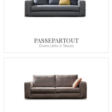
PASSEPARTOUT
Divano Letto in Tessuto