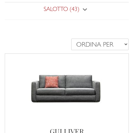
SALOTTO (43)
GULLIVER