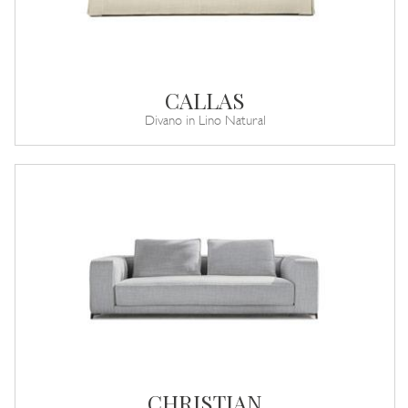
CALLAS
Divano in Lino Natural
CHRISTIAN