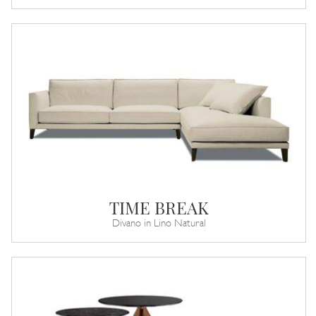
TIME BREAK
Divano in Lino Natural