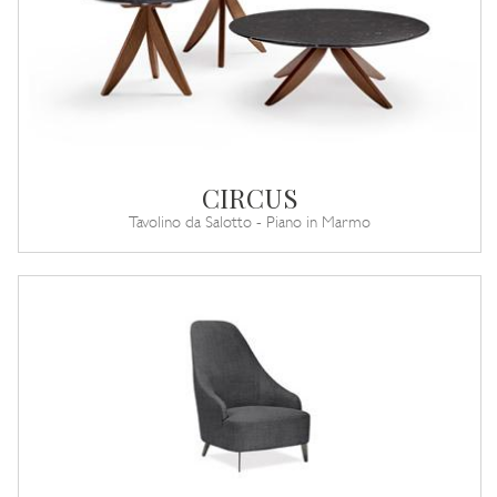
CIRCUS
Tavolino da Salotto - Piano in Marmo