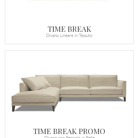
TIME BREAK
Divano Lineare in Tessuto
TIME BREAK PROMO