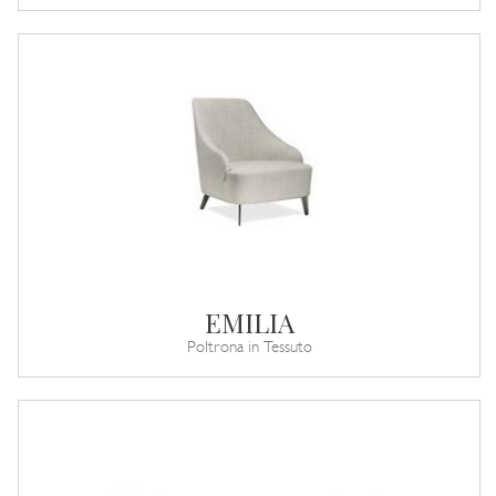
EMILIA
Poltrona in Tessuto