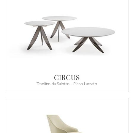
CIRCUS
Tavolino da Salotto - Piano Laccato