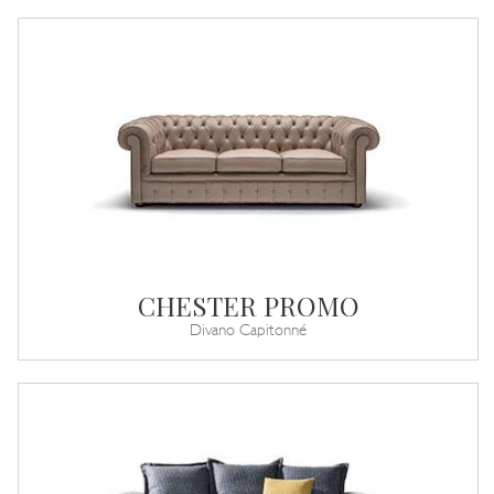
CHESTER PROMO
Divano Capitonné