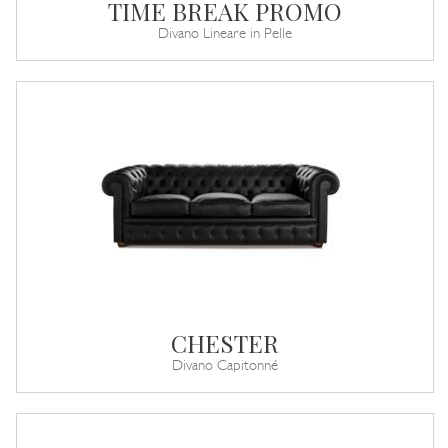
TIME BREAK PROMO
Divano Lineare in Pelle
CHESTER
Divano Capitonné