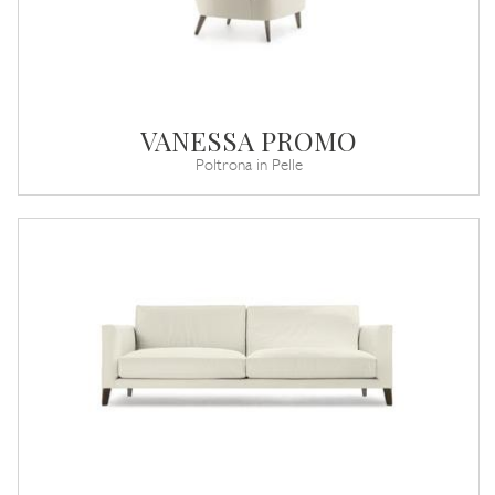
VANESSA PROMO
Poltrona in Pelle