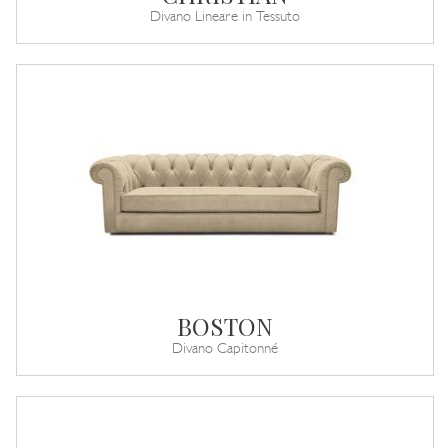
Divano Lineare in Tessuto
BOSTON
Divano Capitonné