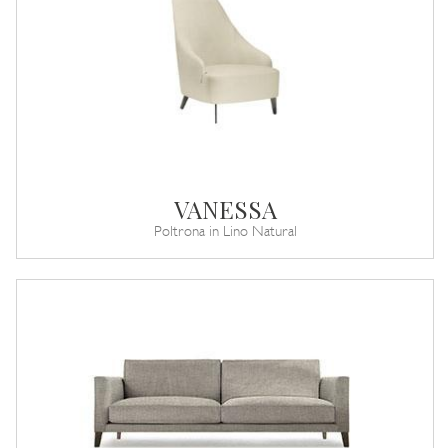
VANESSA
Poltrona in Lino Natural