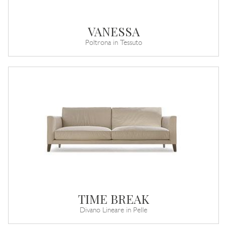
VANESSA
Poltrona in Tessuto
TIME BREAK
Divano Lineare in Pelle