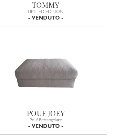
TOMMY
LIMITED EDITION
- VENDUTO -
POUF JOEY
Pouf Rettangolare
- VENDUTO -