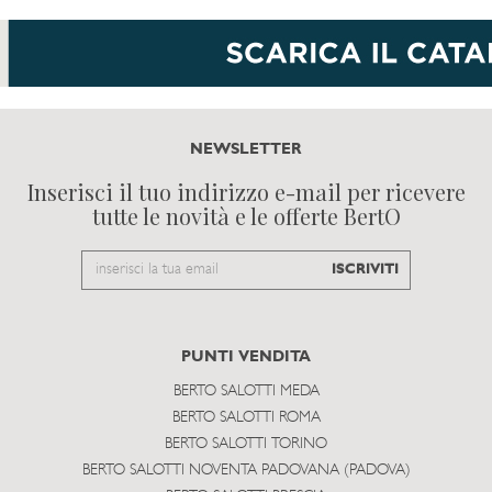
NEWSLETTER
Inserisci il tuo indirizzo e-mail per ricevere
tutte le novità e le offerte BertO
Email
ISCRIVITI
to
subscribe
PUNTI VENDITA
BERTO SALOTTI MEDA
BERTO SALOTTI ROMA
BERTO SALOTTI TORINO
BERTO SALOTTI NOVENTA PADOVANA (PADOVA)