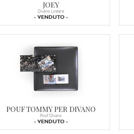
JOEY
Divano Lineare
- VENDUTO -
POUF TOMMY PER DIVANO
Pouf Divano
- VENDUTO -