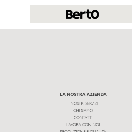
LA NOSTRA AZIENDA
I NOSTRI SERVIZI
CHI SIAMO
CONTATTI
LAVORA CON NOI