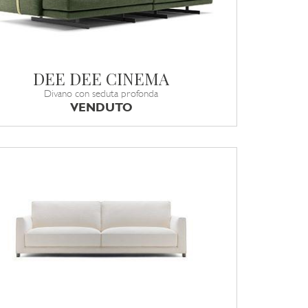
DEE DEE CINEMA
Divano con seduta profonda
VENDUTO