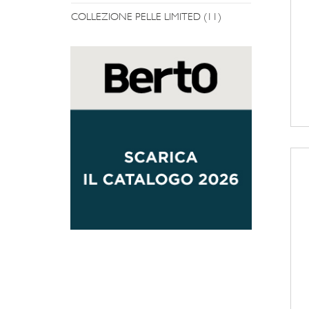
COLLEZIONE PELLE LIMITED (11)