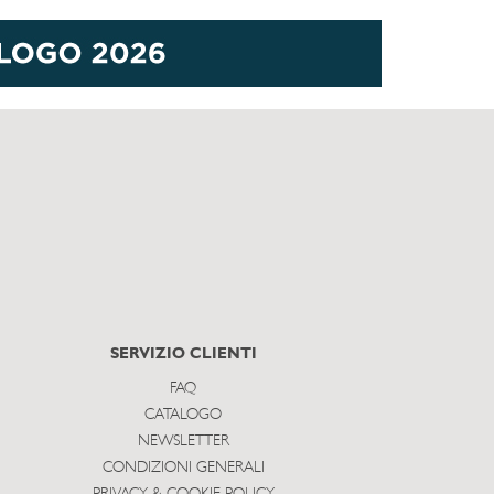
SERVIZIO CLIENTI
FAQ
CATALOGO
NEWSLETTER
CONDIZIONI GENERALI