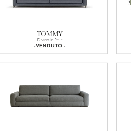
TOMMY
Divano in Pelle
-VENDUTO -