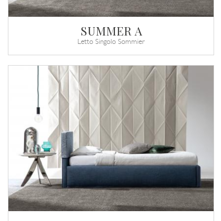
SUMMER A
Letto Singolo Sommier