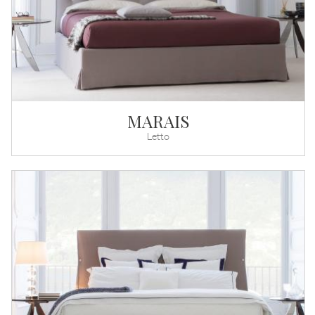
MARAIS
Letto