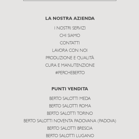
to
subscribe
LA NOSTRA AZIENDA
I NOSTRI SERVIZI
CHI SIAMO
CONTATTI
LAVORA CON NOI
PRODUZIONE E QUALITÀ
CURA E MANUTENZIONE
#PERCHEBERTO
PUNTI VENDITA
BERTO SALOTTI MEDA
BERTO SALOTTI ROMA
BERTO SALOTTI TORINO
BERTO SALOTTI NOVENTA PADOVANA (PADOVA)
BERTO SALOTTI BRESCIA
BERTO SALOTTI LUGANO