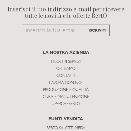
Inserisci il tuo indirizzo e-mail per ricevere
tutte le novità e le offerte BertO
Email
ISCRIVITI
to
subscribe
LA NOSTRA AZIENDA
I NOSTRI SERVIZI
CHI SIAMO
CONTATTI
LAVORA CON NOI
PRODUZIONE E QUALITÀ
CURA E MANUTENZIONE
#PERCHEBERTO
PUNTI VENDITA
BERTO SALOTTI MEDA