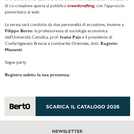
crowdcrafting
di co-creazione aperta al pubblico
, con l'approccio
pioneristico al web.
La serata sarà condotta da due personalità di eccezione, insieme a
Filippo Berto
: la professoressa di sociologia economica
dell'Università Cattolica, prof.
Ivana Pais
e il presidente di
Confartigianato Brescia e Lombardia Orientale, dott.
Eugenio
Massetti
.
Segue party.
Registra subito la tua presenza.
NEWSLETTER