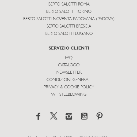
BERTO SALOTTI ROMA
BERTO SALOTTI TORINO
BERTO SALOTTI NOVENTA PADOVANA (PADOVA)
BERTO SALOTTI BRESCIA
BERTO SALOTTI LUGANO
SERVIZIO CLIENTI
FAQ
CATALOGO
NEWSLETTER
CONDIZIONI GENERALI
PRIVACY & COOKIE POLICY
WHISTLEBLOWING