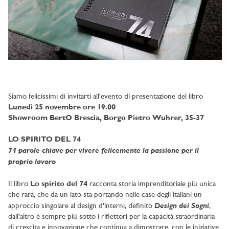
Siamo felicissimi di invitarti all'evento di presentazione del libro
Lunedì 25 novembre ore 19.00
Showroom BertO Brescia, Borgo Pietro Wuhrer, 35-37
LO SPIRITO DEL 74
74 parole chiave per vivere felicemente la passione per il
proprio lavoro
Il libro
Lo spirito del 74
racconta storia imprenditoriale più unica
che rara, che da un lato sta portando nelle case degli italiani un
Design dei Sogni
approccio singolare al design d'interni, definito
,
dall'altro è sempre più sotto i riflettori per la capacità straordinaria
di crescita e innovazione che continua a dimostrare, con le iniziative