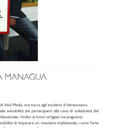
A MANAGUA
di Afol Meda, ora tocca agli studenti d’oltreoceano.
sensibilità dei partecipanti alla cena di solidarietà del
ssionale, rivolto ai futuri artigiani nicaraguensi.
ssibilità di imparare un mestiere tradizionale, come l’arte