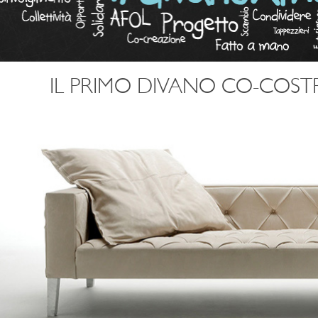
IL PRIMO DIVANO CO-COS