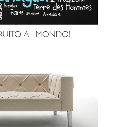
TRUITO AL MONDO!