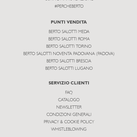
#PERCHEBERTO
PUNTI VENDITA
BERTO SALOTTI MEDA
BERTO SALOTTI ROMA
BERTO SALOTTI TORINO
BERTO SALOTTI NOVENTA PADOVANA (PADOVA)
BERTO SALOTTI BRESCIA
BERTO SALOTTI LUGANO
SERVIZIO CLIENTI
FAQ
CATALOGO
NEWSLETTER
CONDIZIONI GENERALI
PRIVACY & COOKIE POLICY
WHISTLEBLOWING