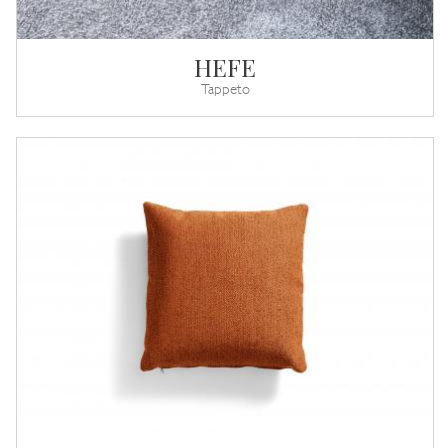
HEFE
Tappeto