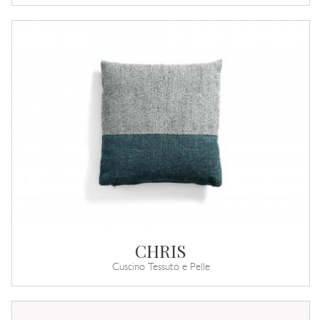
CHRIS
Cuscino Tessuto e Pelle