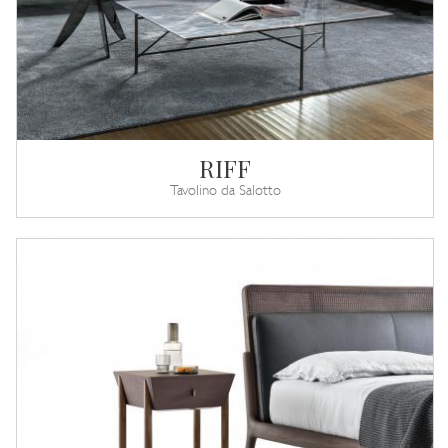
RIFF
Tavolino da Salotto