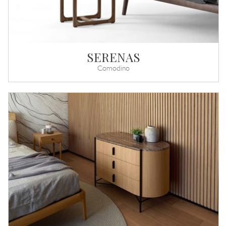
SERENAS
Comodino