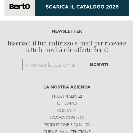
NEWSLETTER
Inserisci il tuo indirizzo e-mail per ricevere
tutte le novità e le offerte BertO
Email
ISCRIVITI
to
subscribe
LA NOSTRA AZIENDA
I NOSTRI SERVIZI
CHI SIAMO
CONTATTI
LAVORA CON NOI
PRODUZIONE E QUALITÀ
CURA E MANUTENZIONE