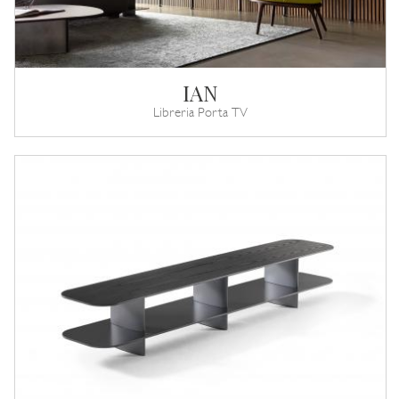
IAN
Libreria Porta TV