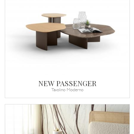
NEW PASSENGER
Tavolino Moderno