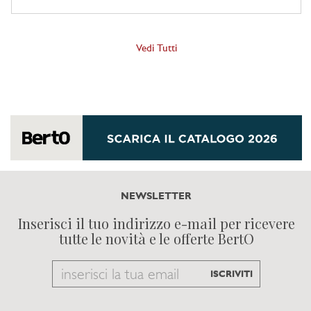
Vedi Tutti
NEWSLETTER
Inserisci il tuo indirizzo e-mail per ricevere
tutte le novità e le offerte BertO
Email
ISCRIVITI
to