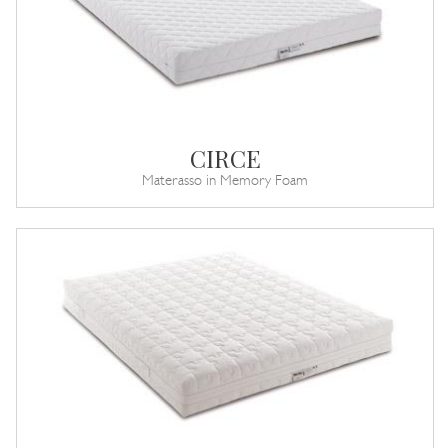
CIRCE
Materasso in Memory Foam