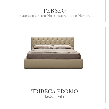
PERSEO
Materasso a Micro Molle Insacchettate e Memory
TRIBECA PROMO
Letto in Pelle