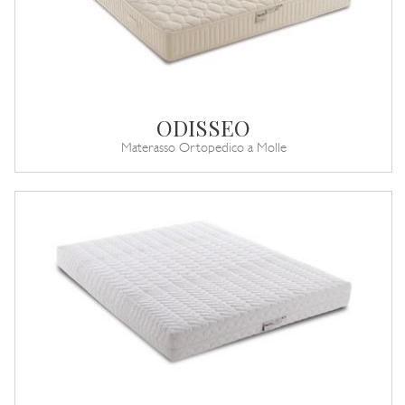
ODISSEO
Materasso Ortopedico a Molle