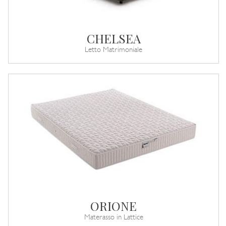
CHELSEA
Letto Matrimoniale
ORIONE
Materasso in Lattice