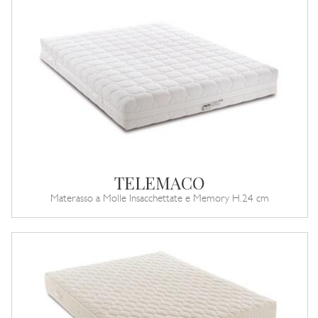
TELEMACO
Materasso a Molle Insacchettate e Memory H.24 cm