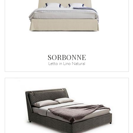
SORBONNE
Letto in Lino Natural