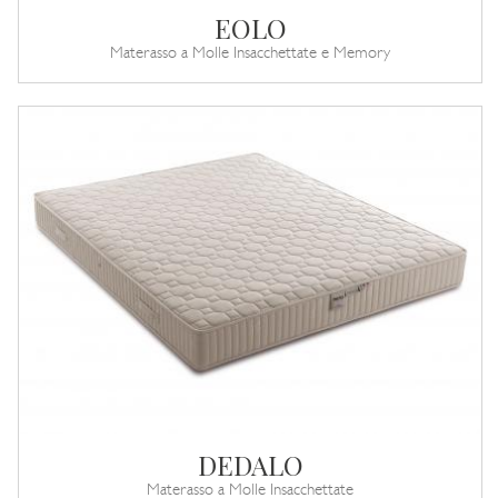
EOLO
Materasso a Molle Insacchettate e Memory
DEDALO
Materasso a Molle Insacchettate