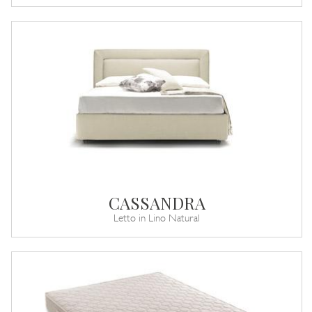
CASSANDRA
Letto in Lino Natural