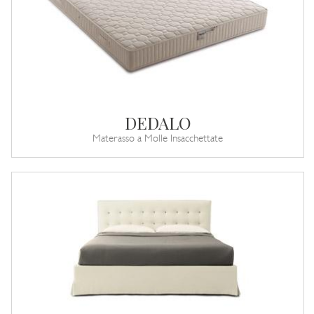
DEDALO
Materasso a Molle Insacchettate