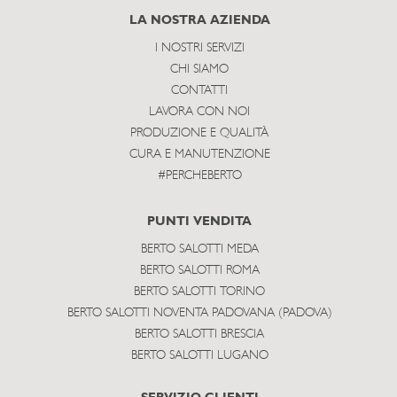
subscribe
LA NOSTRA AZIENDA
I NOSTRI SERVIZI
CHI SIAMO
CONTATTI
LAVORA CON NOI
PRODUZIONE E QUALITÀ
CURA E MANUTENZIONE
#PERCHEBERTO
PUNTI VENDITA
BERTO SALOTTI MEDA
BERTO SALOTTI ROMA
BERTO SALOTTI TORINO
BERTO SALOTTI NOVENTA PADOVANA (PADOVA)
BERTO SALOTTI BRESCIA
BERTO SALOTTI LUGANO