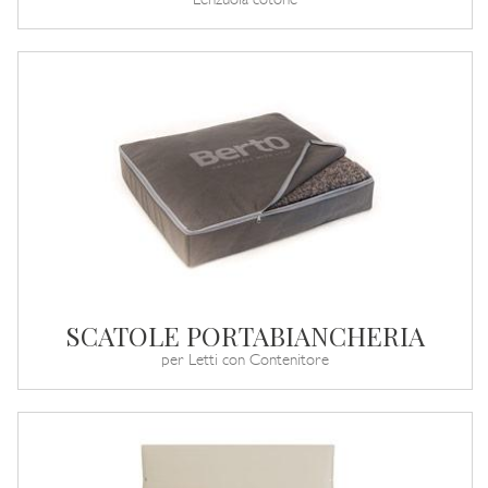
Lenzuola cotone
SCATOLE PORTABIANCHERIA
per Letti con Contenitore