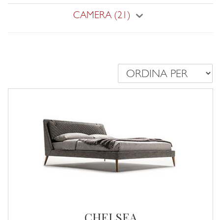
CAMERA (21)
CHELSEA