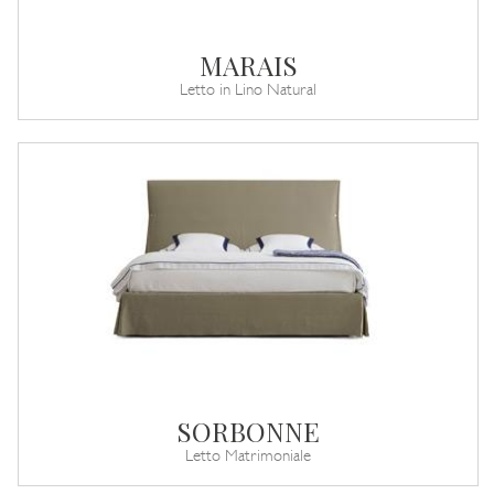
MARAIS
Letto in Lino Natural
SORBONNE
Letto Matrimoniale