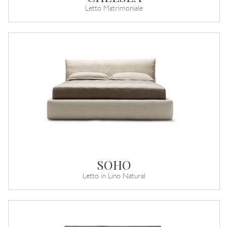
Letto Matrimoniale
SOHO
Letto in Lino Natural