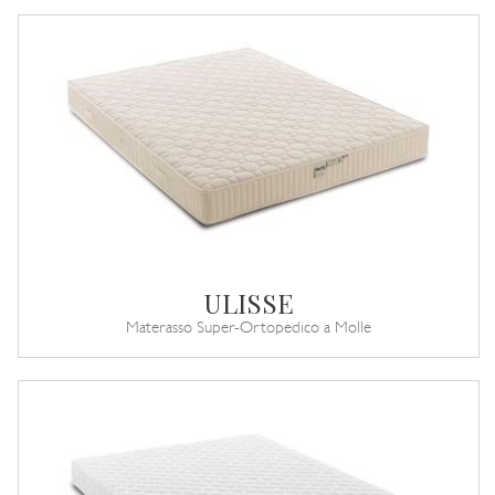
ULISSE
Materasso Super-Ortopedico a Molle