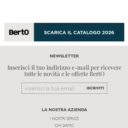
NEWSLETTER
Inserisci il tuo indirizzo e-mail per ricevere
tutte le novità e le offerte BertO
Email
ISCRIVITI
to
subscribe
LA NOSTRA AZIENDA
I NOSTRI SERVIZI
CHI SIAMO