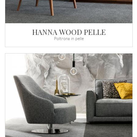
HANNA WOOD PELLE
Poltrona in pelle