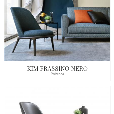
KIM FRASSINO NERO
Poltrona