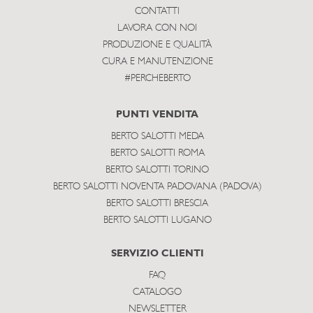
CONTATTI
LAVORA CON NOI
PRODUZIONE E QUALITÀ
CURA E MANUTENZIONE
#PERCHEBERTO
PUNTI VENDITA
BERTO SALOTTI MEDA
BERTO SALOTTI ROMA
BERTO SALOTTI TORINO
BERTO SALOTTI NOVENTA PADOVANA (PADOVA)
BERTO SALOTTI BRESCIA
BERTO SALOTTI LUGANO
SERVIZIO CLIENTI
FAQ
CATALOGO
NEWSLETTER