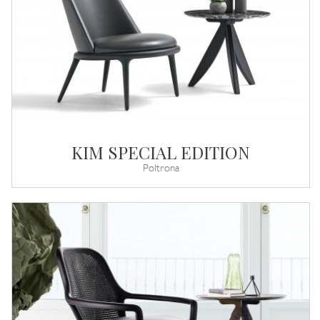
KIM SPECIAL EDITION
Poltrona