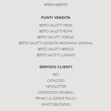
#PERCHEBERTO
PUNTI VENDITA
BERTO SALOTTI MEDA
BERTO SALOTTI ROMA
BERTO SALOTTI TORINO
BERTO SALOTTI NOVENTA PADOVANA (PADOVA)
BERTO SALOTTI BRESCIA
BERTO SALOTTI LUGANO
SERVIZIO CLIENTI
FAQ
CATALOGO
NEWSLETTER
CONDIZIONI GENERALI
PRIVACY & COOKIE POLICY
WHISTLEBLOWING