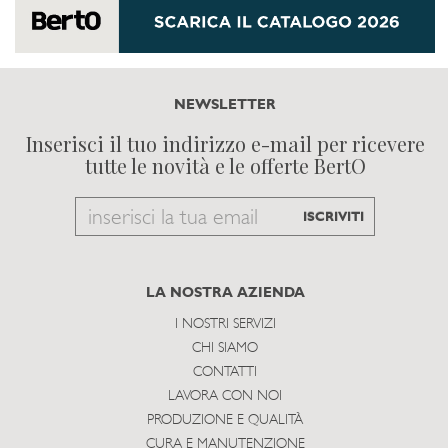
NEWSLETTER
Inserisci il tuo indirizzo e-mail per ricevere
tutte le novità e le offerte BertO
Email
ISCRIVITI
to
subscribe
LA NOSTRA AZIENDA
I NOSTRI SERVIZI
CHI SIAMO
CONTATTI
LAVORA CON NOI
PRODUZIONE E QUALITÀ
CURA E MANUTENZIONE