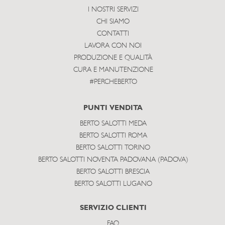
I NOSTRI SERVIZI
CHI SIAMO
CONTATTI
LAVORA CON NOI
PRODUZIONE E QUALITÀ
CURA E MANUTENZIONE
#PERCHEBERTO
PUNTI VENDITA
BERTO SALOTTI MEDA
BERTO SALOTTI ROMA
BERTO SALOTTI TORINO
BERTO SALOTTI NOVENTA PADOVANA (PADOVA)
BERTO SALOTTI BRESCIA
BERTO SALOTTI LUGANO
SERVIZIO CLIENTI
FAQ