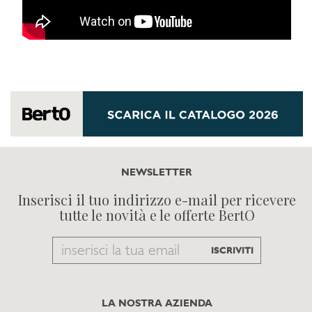
NEWSLETTER
Inserisci il tuo indirizzo e-mail per ricevere
tutte le novità e le offerte BertO
Email
ISCRIVITI
to
subscribe
LA NOSTRA AZIENDA