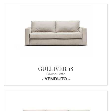
GULLIVER 18
Divano Letto
- VENDUTO -