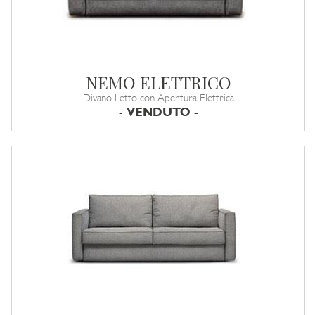
NEMO ELETTRICO
Divano Letto con Apertura Elettrica
- VENDUTO -