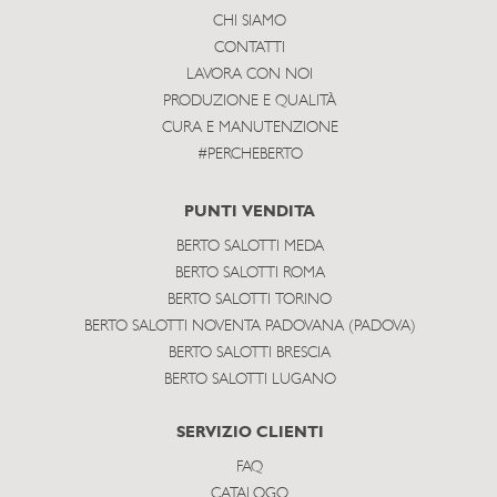
CHI SIAMO
CONTATTI
LAVORA CON NOI
PRODUZIONE E QUALITÀ
CURA E MANUTENZIONE
#PERCHEBERTO
PUNTI VENDITA
BERTO SALOTTI MEDA
BERTO SALOTTI ROMA
BERTO SALOTTI TORINO
BERTO SALOTTI NOVENTA PADOVANA (PADOVA)
BERTO SALOTTI BRESCIA
BERTO SALOTTI LUGANO
SERVIZIO CLIENTI
FAQ
CATALOGO