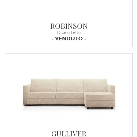
ROBINSON
Divano Letto
- VENDUTO -
GULLIVER