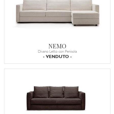
NEMO
Divano Letto con Penisola
- VENDUTO -