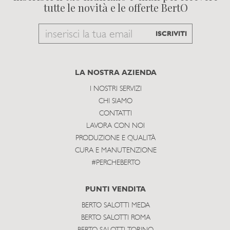
tutte le novità e le offerte BertO
Email
ISCRIVITI
to
subscribe
LA NOSTRA AZIENDA
I NOSTRI SERVIZI
CHI SIAMO
CONTATTI
LAVORA CON NOI
PRODUZIONE E QUALITÀ
CURA E MANUTENZIONE
#PERCHEBERTO
PUNTI VENDITA
BERTO SALOTTI MEDA
BERTO SALOTTI ROMA