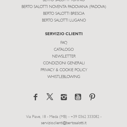
BERTO SALOTTI TORINO
BERTO SALOTTI NOVENTA PADOVANA (PADOVA)
BERTO SALOTTI BRESCIA
BERTO SALOTTI LUGANO
SERVIZIO CLIENTI
FAQ
CATALOGO
NEWSLETTER
CONDIZIONI GENERALI
PRIVACY & COOKIE POLICY
WHISTLEBLOWING
Via Piave, 18 - Meda (MB) - +39 0362 333082 -
servizio.clienti@bertosalotti.it