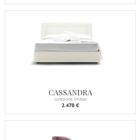
CASSANDRA
collezione limited
2.470 €