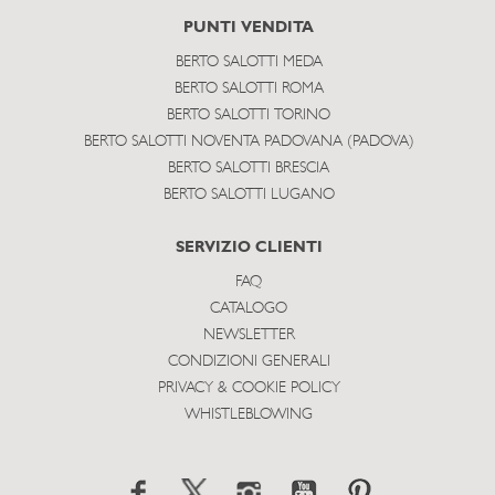
PUNTI VENDITA
BERTO SALOTTI MEDA
BERTO SALOTTI ROMA
BERTO SALOTTI TORINO
BERTO SALOTTI NOVENTA PADOVANA (PADOVA)
BERTO SALOTTI BRESCIA
BERTO SALOTTI LUGANO
SERVIZIO CLIENTI
FAQ
CATALOGO
NEWSLETTER
CONDIZIONI GENERALI
PRIVACY & COOKIE POLICY
WHISTLEBLOWING