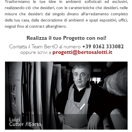
Trasformiamo le tue idee in ambienti sofisticati ed esclusivi,
realizzando ciò che desideri, con le caratteristiche che desideri, nelle
misure che desideri: dal singolo divano all’arredamento completo
della tua casa, dalla decorazione di ambienti e spazi espositivi, uffici,
negozi fino al contract alberghiero.
Realizza il tuo Progetto con noi!
Contatta il Team BertO al numero
+39 0362 333082
oppure scrivi a
progetti@bertosalotti.it