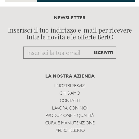
NEWSLETTER
Inserisci il tuo indirizzo e-mail per ricevere
tutte le novità e le offerte BertO
Email
ISCRIVITI
to
subscribe
LA NOSTRA AZIENDA
I NOSTRI SERVIZI
CHI SIAMO
CONTATTI
LAVORA CON NOI
PRODUZIONE E QUALITÀ
CURA E MANUTENZIONE
#PERCHEBERTO