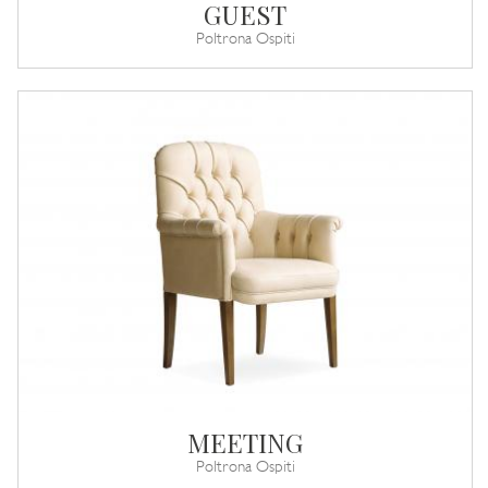
GUEST
Poltrona Ospiti
MEETING
Poltrona Ospiti