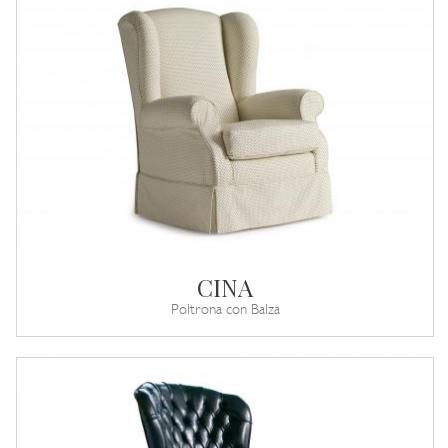
CINA
Poltrona con Balza