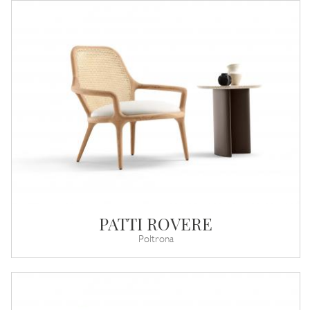
PATTI ROVERE
Poltrona