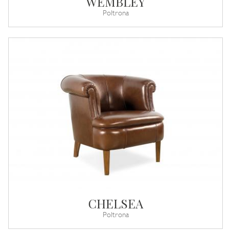
WEMBLEY
Poltrona
CHELSEA
Poltrona