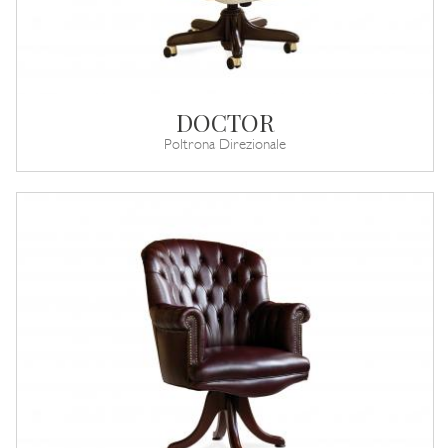
DOCTOR
Poltrona Direzionale