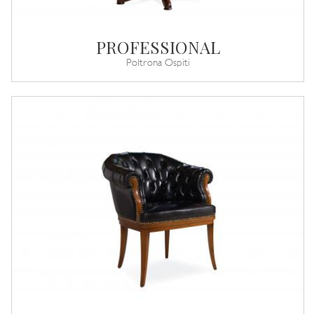
PROFESSIONAL
Poltrona Ospiti