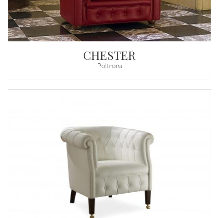
CHESTER
Poltrona