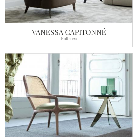
VANESSA CAPITONNÉ
Poltrona