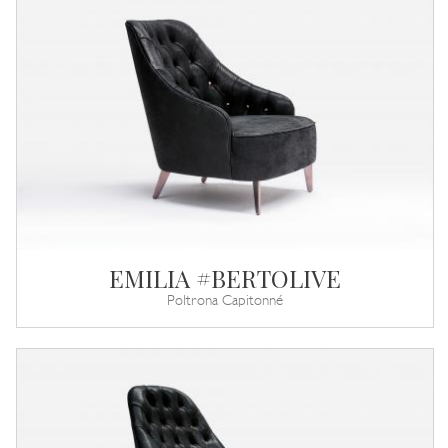
EMILIA #BERTOLIVE
Poltrona Capitonné