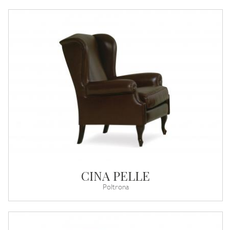
CINA PELLE
Poltrona