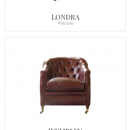
LONDRA
Poltrona