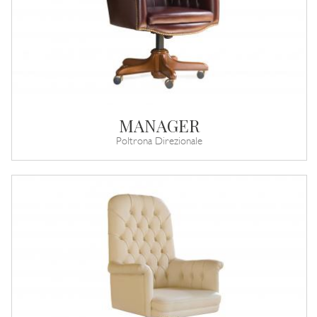
MANAGER
Poltrona Direzionale