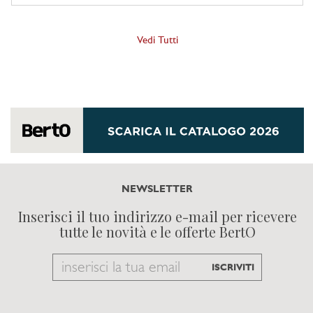
Vedi Tutti
NEWSLETTER
Inserisci il tuo indirizzo e-mail per ricevere
tutte le novità e le offerte BertO
Email
ISCRIVITI
to