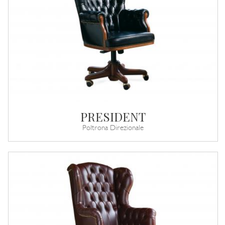
PRESIDENT
Poltrona Direzionale