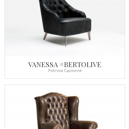
VANESSA #BERTOLIVE
Poltrona Capitonné