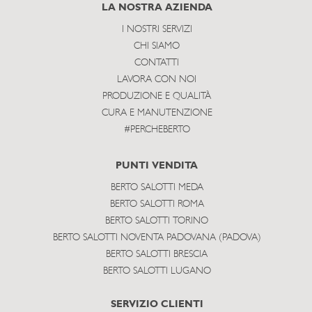
subscribe
LA NOSTRA AZIENDA
I NOSTRI SERVIZI
CHI SIAMO
CONTATTI
LAVORA CON NOI
PRODUZIONE E QUALITÀ
CURA E MANUTENZIONE
#PERCHEBERTO
PUNTI VENDITA
BERTO SALOTTI MEDA
BERTO SALOTTI ROMA
BERTO SALOTTI TORINO
BERTO SALOTTI NOVENTA PADOVANA (PADOVA)
BERTO SALOTTI BRESCIA
BERTO SALOTTI LUGANO
SERVIZIO CLIENTI