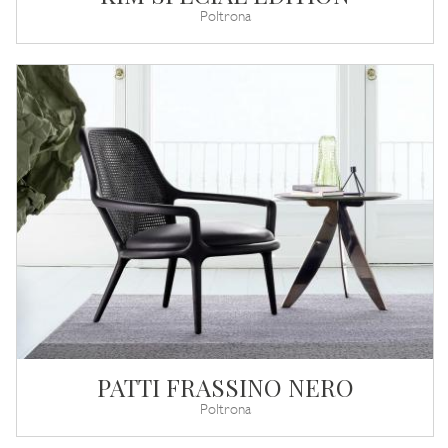
Poltrona
PATTI FRASSINO NERO
Poltrona