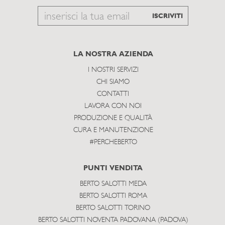
Email
ISCRIVITI
to
subscribe
LA NOSTRA AZIENDA
I NOSTRI SERVIZI
CHI SIAMO
CONTATTI
LAVORA CON NOI
PRODUZIONE E QUALITÀ
CURA E MANUTENZIONE
#PERCHEBERTO
PUNTI VENDITA
BERTO SALOTTI MEDA
BERTO SALOTTI ROMA
BERTO SALOTTI TORINO
BERTO SALOTTI NOVENTA PADOVANA (PADOVA)