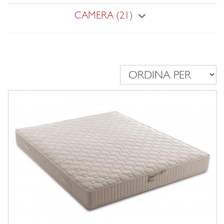
CAMERA (21)