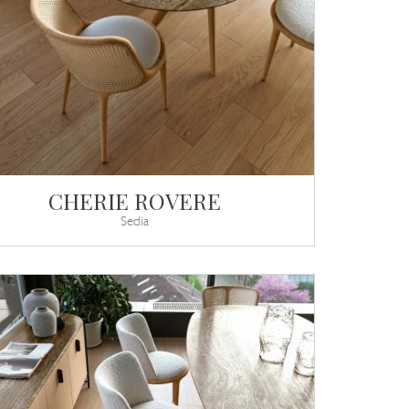
CHERIE ROVERE
Sedia