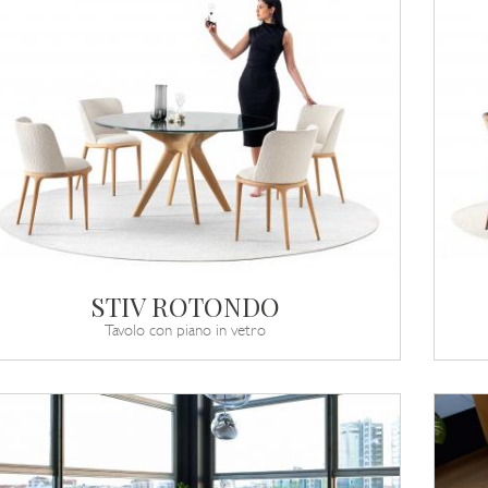
STIV ROTONDO
Tavolo con piano in vetro