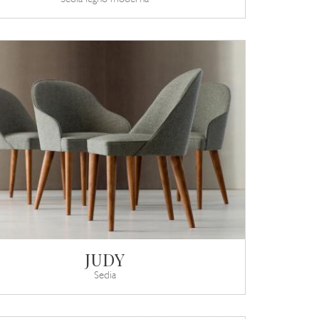
JUDY
Sedia