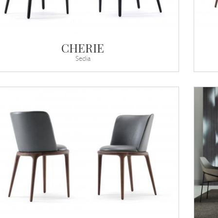
CHERIE
Sedia