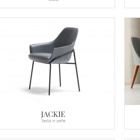
JACKIE
Sedia in pelle