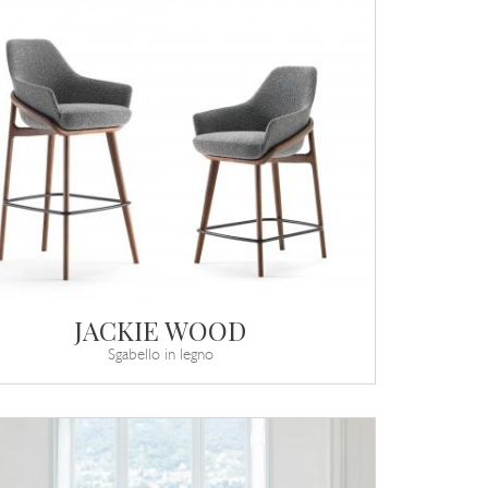
JACKIE WOOD
Sgabello in legno