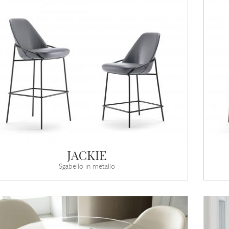
JACKIE
Sgabello in metallo