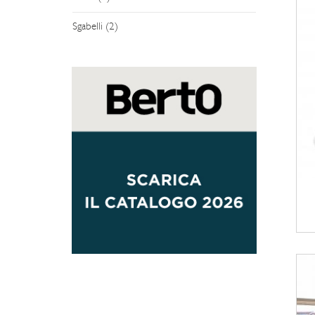
Sgabelli (2)