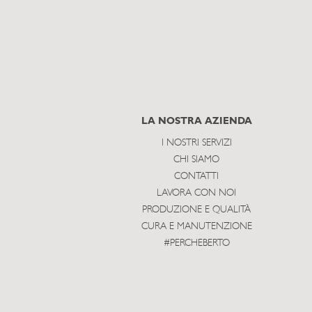
LA NOSTRA AZIENDA
I NOSTRI SERVIZI
CHI SIAMO
CONTATTI
LAVORA CON NOI
PRODUZIONE E QUALITÀ
CURA E MANUTENZIONE
#PERCHEBERTO