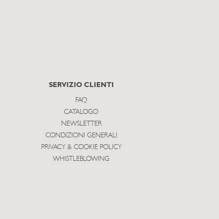
SERVIZIO CLIENTI
FAQ
CATALOGO
NEWSLETTER
CONDIZIONI GENERALI
PRIVACY & COOKIE POLICY
WHISTLEBLOWING