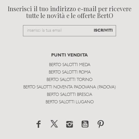
Inserisci il tuo indirizzo e-mail per ricevere
tutte le novità e le offerte BertO
Email
ISCRIVITI
to
subscribe
PUNTI VENDITA
BERTO SALOTTI MEDA
BERTO SALOTTI ROMA
BERTO SALOTTI TORINO
BERTO SALOTTI NOVENTA PADOVANA (PADOVA)
BERTO SALOTTI BRESCIA
BERTO SALOTTI LUGANO