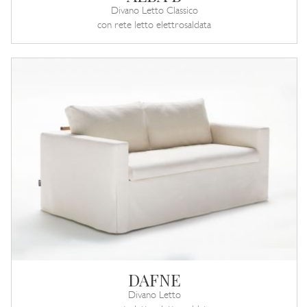
Divano Letto Classico
con rete letto elettrosaldata
DAFNE
Divano Letto