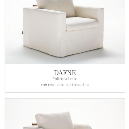
DAFNE
Poltrona Letto
con rete letto elettrosaldata