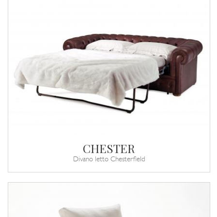
CHESTER
Divano letto Chesterfield