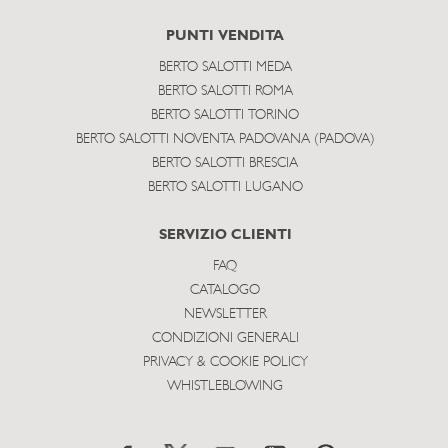
PUNTI VENDITA
BERTO SALOTTI MEDA
BERTO SALOTTI ROMA
BERTO SALOTTI TORINO
BERTO SALOTTI NOVENTA PADOVANA (PADOVA)
BERTO SALOTTI BRESCIA
BERTO SALOTTI LUGANO
SERVIZIO CLIENTI
FAQ
CATALOGO
NEWSLETTER
CONDIZIONI GENERALI
PRIVACY & COOKIE POLICY
WHISTLEBLOWING