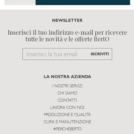
NEWSLETTER
Inserisci il tuo indirizzo e-mail per ricevere
tutte le novità e le offerte BertO
Email
ISCRIVITI
to
subscribe
LA NOSTRA AZIENDA
I NOSTRI SERVIZI
CHI SIAMO
CONTATTI
LAVORA CON NOI
PRODUZIONE E QUALITÀ
CURA E MANUTENZIONE
#PERCHEBERTO