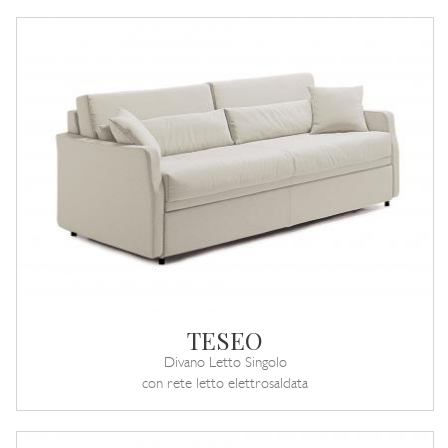
TESEO
Divano Letto Singolo
con rete letto elettrosaldata